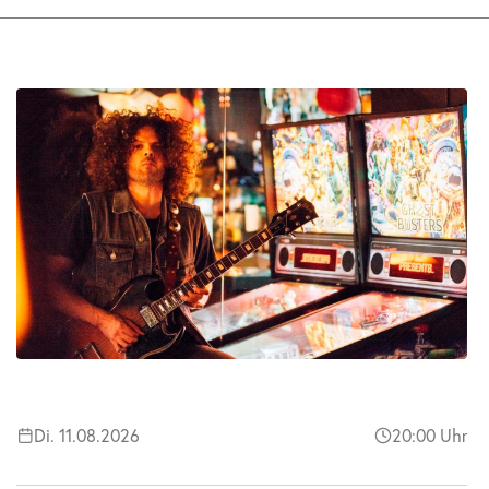
Di. 11.08.2026
20:00 Uhr