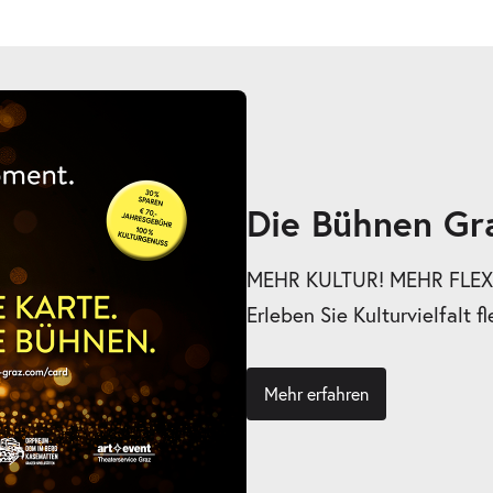
Die Bühnen Gr
MEHR KULTUR! MEHR FLEXI
Erleben Sie Kulturvielfalt fl
Mehr erfahren