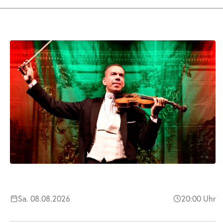
Sa. 08.08.2026
20:00 Uhr