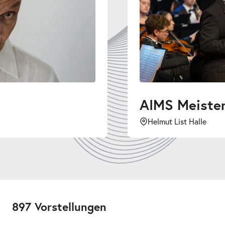
AIMS Meistersingerkonzert
Helmut List Halle
897 Vorstellungen