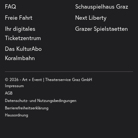
FAQ
Schauspielhaus Graz
Freie Fahrt
Next Liberty
Ihr digitales
Grazer Spielstaetten
Ticketzentrum
Das KulturAbo
Koralmbahn
© 2026 - Art + Event | Theaterservice Graz GmbH
Impressum
AGB
Datenschutz- und Nutzungsbedingungen
Barrierefreiheitserklärung
Hausordnung