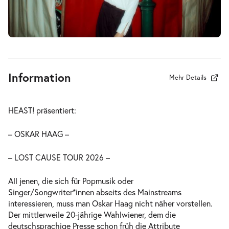
Information
Mehr Details
HEAST! präsentiert:
– OSKAR HAAG –
– LOST CAUSE TOUR 2026 –
All jenen, die sich für Popmusik oder
Singer/Songwriter*innen abseits des Mainstreams
interessieren, muss man Oskar Haag nicht näher vorstellen.
Der mittlerweile 20-jährige Wahlwiener, dem die
deutschsprachige Presse schon früh die Attribute