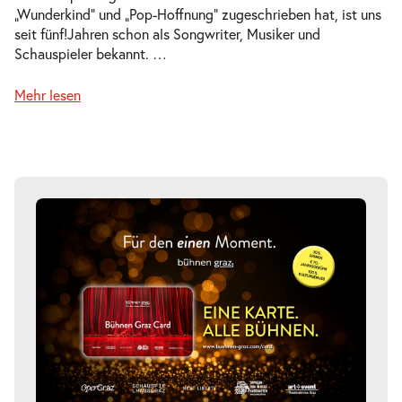
„Wunderkind“ und „Pop-Hoffnung“ zugeschrieben hat, ist uns
seit fünf!Jahren schon als Songwriter, Musiker und
Schauspieler bekannt.
…
Mehr lesen