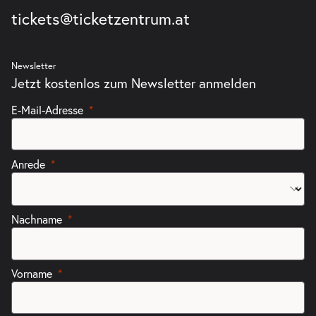
tickets@ticketzentrum.at
Newsletter
Jetzt kostenlos zum Newsletter anmelden
E-Mail-Adresse
Anrede
Nachname
Vorname