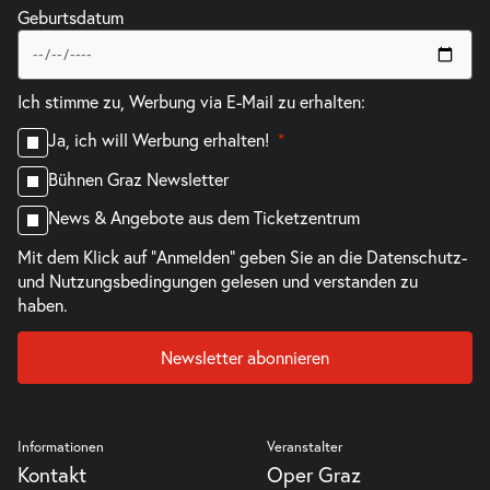
Geburtsdatum
Ich stimme zu, Werbung via E-Mail zu erhalten:
Ja, ich will Werbung erhalten!
Bühnen Graz Newsletter
News & Angebote aus dem Ticketzentrum
Mit dem Klick auf "Anmelden" geben Sie an die
Datenschutz-
und Nutzungsbedingungen
gelesen und verstanden zu
haben.
Newsletter abonnieren
Informationen
Veranstalter
Kontakt
Oper Graz