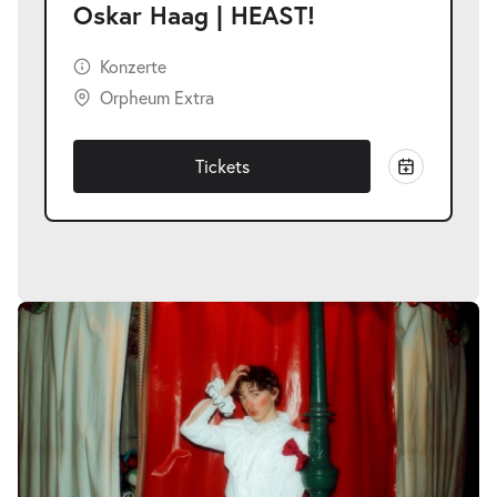
Oskar Haag | HEAST!
Konzerte
Orpheum Extra
Tickets