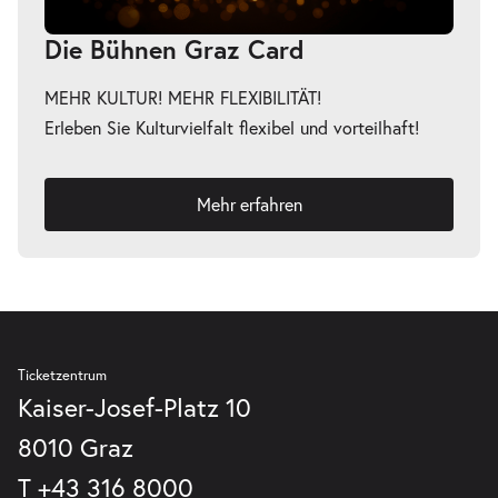
Die Bühnen Graz Card
MEHR KULTUR! MEHR FLEXIBILITÄT!
Erleben Sie Kulturvielfalt flexibel und vorteilhaft!
Mehr erfahren
Ticketzentrum
Kaiser-Josef-Platz 10
8010 Graz
T
+43 316 8000