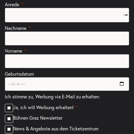
Anrede
Nachname
Vorname
Geburtsdatum
Ich stimme zu, Werbung via E-Mail zu erhalten:
Ja, ich will Werbung erhalten!
Bühnen Graz Newsletter
News & Angebote aus dem Ticketzentrum