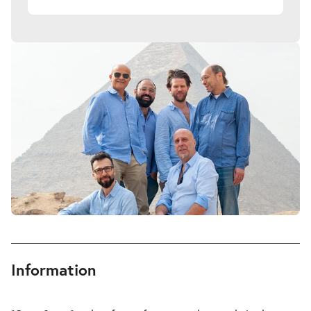
Information