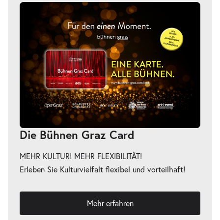
Die Bühnen Graz Card
MEHR KULTUR! MEHR FLEXIBILITÄT!
Erleben Sie Kulturvielfalt flexibel und vorteilhaft!
Mehr erfahren