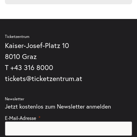
Ticketzentrum
Kaiser-Josef-Platz 10
8010 Graz
T
+43 316 8000
tickets@ticketzentrum.at
Newsletter
Jetzt kostenlos zum Newsletter anmelden
E-Mail-Adresse