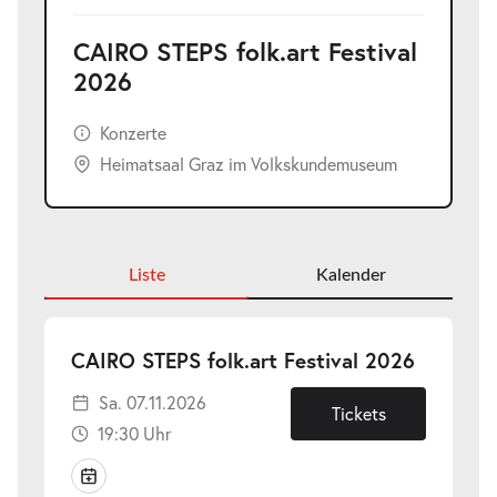
CAIRO STEPS folk.art Festival
2026
Konzerte
Heimatsaal Graz im Volkskundemuseum
Liste
Kalender
-
CAIRO STEPS folk.art Festival 2026
Sa.
Sa. 07.11.2026
07.11.20
Tickets
19:30 Uhr