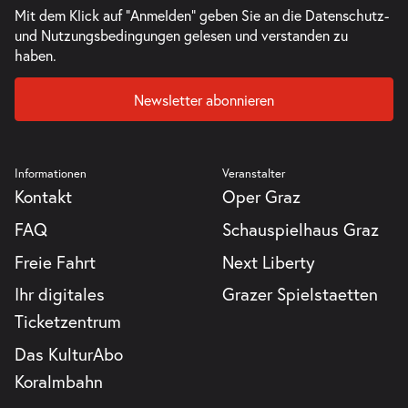
Mit dem Klick auf "Anmelden" geben Sie an die
Datenschutz-
und Nutzungsbedingungen
gelesen und verstanden zu
haben.
Newsletter abonnieren
Informationen
Veranstalter
Kontakt
Oper Graz
FAQ
Schauspielhaus Graz
Freie Fahrt
Next Liberty
Ihr digitales
Grazer Spielstaetten
Ticketzentrum
Das KulturAbo
Koralmbahn