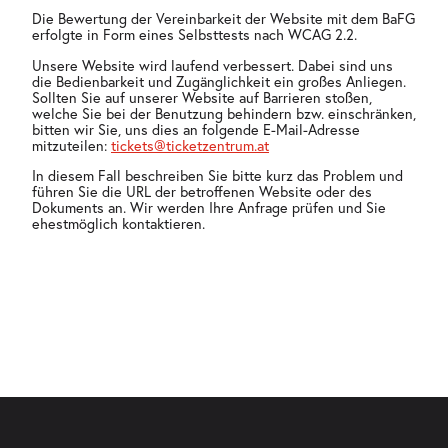
Die Bewertung der Vereinbarkeit der Website mit dem BaFG
erfolgte in Form eines Selbsttests nach WCAG 2.2.
Unsere Website wird laufend verbessert. Dabei sind uns
die Bedienbarkeit und Zugänglichkeit ein großes Anliegen.
Sollten Sie auf unserer Website auf Barrieren stoßen,
welche Sie bei der Benutzung behindern bzw. einschränken,
bitten wir Sie, uns dies an folgende E-Mail-Adresse
mitzuteilen:
tickets@ticketzentrum.at
In diesem Fall beschreiben Sie bitte kurz das Problem und
führen Sie die URL der betroffenen Website oder des
Dokuments an. Wir werden Ihre Anfrage prüfen und Sie
ehestmöglich kontaktieren.