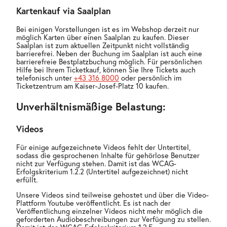
Kartenkauf via Saalplan
Bei einigen Vorstellungen ist es im Webshop derzeit nur
möglich Karten über einen Saalplan zu kaufen. Dieser
Saalplan ist zum aktuellen Zeitpunkt nicht vollständig
barrierefrei. Neben der Buchung im Saalplan ist auch eine
barrierefreie Bestplatzbuchung möglich. Für persönlichen
Hilfe bei Ihrem Ticketkauf, können Sie Ihre Tickets auch
telefonisch unter
+43 316 8000
oder persönlich im
Ticketzentrum am Kaiser-Josef-Platz 10 kaufen.
Unverhältnismäßige Belastung:
Videos
Für einige aufgezeichnete Videos fehlt der Untertitel,
sodass die gesprochenen Inhalte für gehörlose Benutzer
nicht zur Verfügung stehen. Damit ist das WCAG-
Erfolgskriterium 1.2.2 (Untertitel aufgezeichnet) nicht
erfüllt.
Unsere Videos sind teilweise gehostet und über die Video-
Plattform Youtube veröffentlicht. Es ist nach der
Veröffentlichung einzelner Videos nicht mehr möglich die
geforderten Audiobeschreibungen zur Verfügung zu stellen.