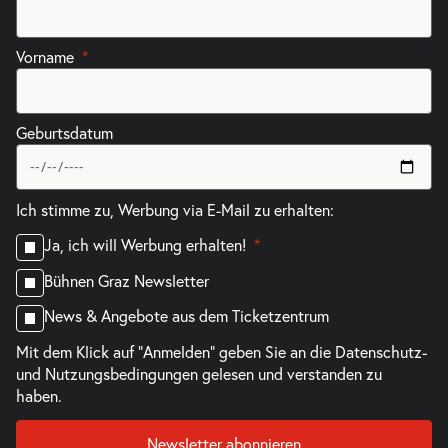
Vorname
Geburtsdatum
Ich stimme zu, Werbung via E-Mail zu erhalten:
Ja, ich will Werbung erhalten!
Bühnen Graz Newsletter
News & Angebote aus dem Ticketzentrum
Mit dem Klick auf "Anmelden" geben Sie an die
Datenschutz-
und Nutzungsbedingungen
gelesen und verstanden zu
haben.
Newsletter abonnieren