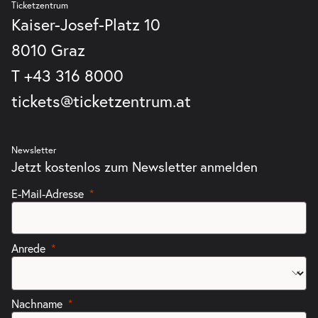
Ticketzentrum
Kaiser-Josef-Platz 10
8010 Graz
T
+43 316 8000
tickets@ticketzentrum.at
Newsletter
Jetzt kostenlos zum Newsletter anmelden
E-Mail-Adresse
Anrede
Nachname