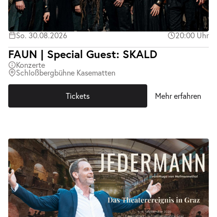
So. 30.08.2026
20:00 Uhr
FAUN | Special Guest: SKALD
Konzerte
Schloßbergbühne Kasematten
Tickets
Mehr erfahren