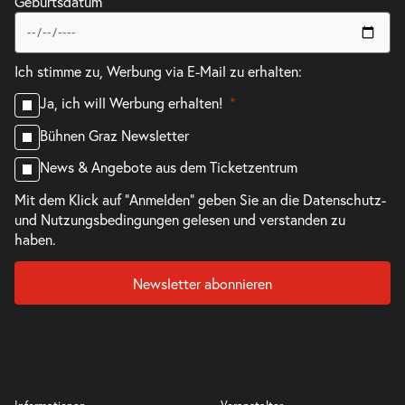
Geburtsdatum
Ich stimme zu, Werbung via E-Mail zu erhalten:
Ja, ich will Werbung erhalten!
Bühnen Graz Newsletter
News & Angebote aus dem Ticketzentrum
Mit dem Klick auf "Anmelden" geben Sie an die
Datenschutz-
und Nutzungsbedingungen
gelesen und verstanden zu
haben.
Newsletter abonnieren