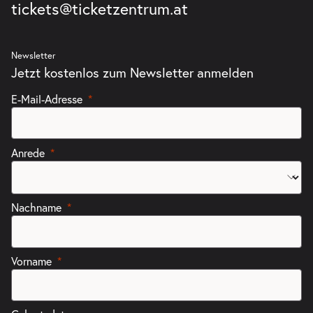
tickets@ticketzentrum.at
Newsletter
Jetzt kostenlos zum Newsletter anmelden
E-Mail-Adresse
Anrede
Nachname
Vorname