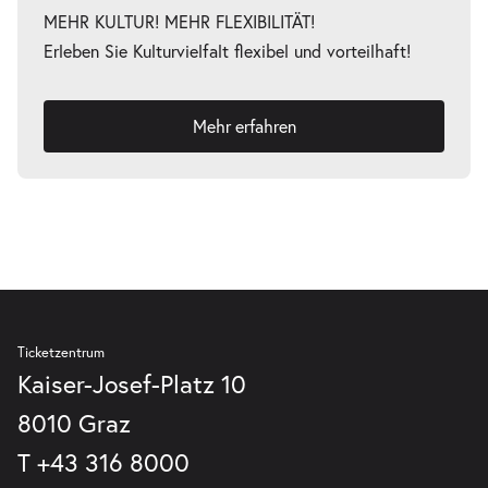
MEHR KULTUR! MEHR FLEXIBILITÄT!
Erleben Sie Kulturvielfalt flexibel und vorteilhaft!
Mehr erfahren
Ticketzentrum
Kaiser-Josef-Platz 10
8010 Graz
T
+43 316 8000