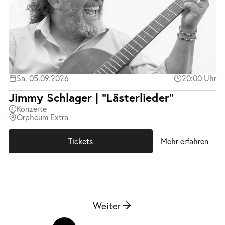
Sa. 05.09.2026
20:00 Uhr
Jimmy Schlager | "Lästerlieder"
Konzerte
Orpheum Extra
Tickets
Mehr erfahren
Weiter