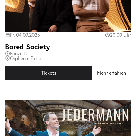
Fr. 04.09.2026
20:00 Uhr
Bored Society
Konzerte
Orpheum Extra
Tickets
Mehr erfahren