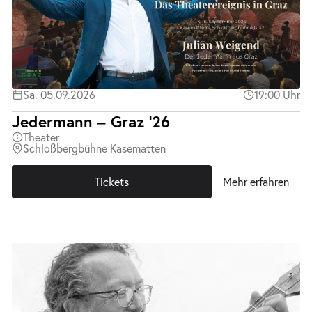
Sa. 05.09.2026
19:00 Uhr
Jedermann – Graz ’26
Theater
Schloßbergbühne Kasematten
Tickets
Mehr erfahren