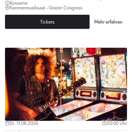
Konzerte
Kammermusiksaal - Grazer Congress
Tickets
Mehr erfahren
Di. 11.08.2026
20:00 Uhr