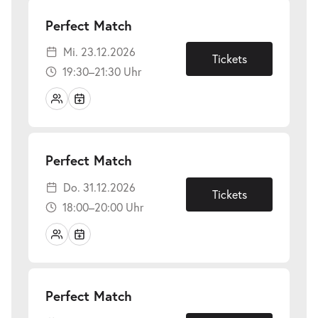
-
Perfect Match
Mi.
Mi. 23.12.2026
23.12.2026
Tickets
19:30–21:30 Uhr
-
Perfect Match
Do.
Do. 31.12.2026
31.12.2026
Tickets
18:00–20:00 Uhr
-
Perfect Match
Do.