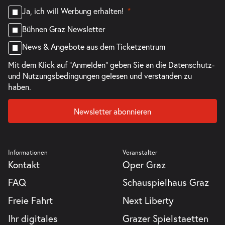
Ja, ich will Werbung erhalten!
Bühnen Graz Newsletter
News & Angebote aus dem Ticketzentrum
Mit dem Klick auf "Anmelden" geben Sie an die
Datenschutz-
und Nutzungsbedingungen
gelesen und verstanden zu
haben.
Newsletter abonnieren
Informationen
Veranstalter
Kontakt
Oper Graz
FAQ
Schauspielhaus Graz
Freie Fahrt
Next Liberty
Ihr digitales
Grazer Spielstaetten