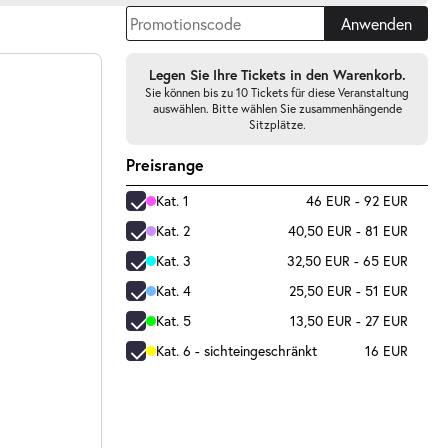
Anwenden
Legen Sie Ihre Tickets in den Warenkorb.
Sie können bis zu 10 Tickets für diese Veranstaltung
auswählen. Bitte wählen Sie zusammenhängende
Sitzplätze.
Preisrange
Kat. 1
46 EUR - 92 EUR
Kat. 2
40,50 EUR - 81 EUR
Kat. 3
32,50 EUR - 65 EUR
Kat. 4
25,50 EUR - 51 EUR
Kat. 5
13,50 EUR - 27 EUR
Kat. 6 - sichteingeschränkt
16 EUR