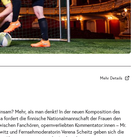
Mehr Details
nsam? Mehr, als man denkt! In der neuen Komposition des
la fordert die finnische Nationalmannschaft der Frauen den
Zwischen Fanchören, opernverliebten Kommentator:innen – Mr.
itz und Fernsehmoderatorin Verena Scheitz geben sich die