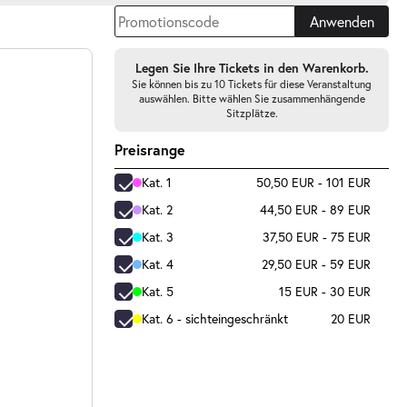
Anwenden
Legen Sie Ihre Tickets in den Warenkorb.
Sie können bis zu 10 Tickets für diese Veranstaltung
auswählen. Bitte wählen Sie zusammenhängende
Sitzplätze.
Preisrange
Kat. 1
50,50 EUR - 101 EUR
Kat. 2
44,50 EUR - 89 EUR
Kat. 3
37,50 EUR - 75 EUR
Kat. 4
29,50 EUR - 59 EUR
Kat. 5
15 EUR - 30 EUR
Kat. 6 - sichteingeschränkt
20 EUR