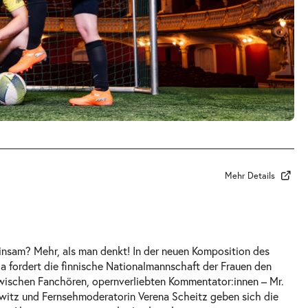
Mehr Details
nsam? Mehr, als man denkt! In der neuen Komposition des
la fordert die finnische Nationalmannschaft der Frauen den
Zwischen Fanchören, opernverliebten Kommentator:innen – Mr.
itz und Fernsehmoderatorin Verena Scheitz geben sich die