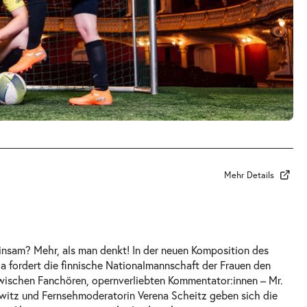
Mehr Details
nsam? Mehr, als man denkt! In der neuen Komposition des
la fordert die finnische Nationalmannschaft der Frauen den
Zwischen Fanchören, opernverliebten Kommentator:innen – Mr.
itz und Fernsehmoderatorin Verena Scheitz geben sich die