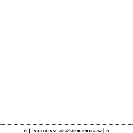
[
]
ENTDECKEN SIE
BÜHNEN GRAZ
die Welt der