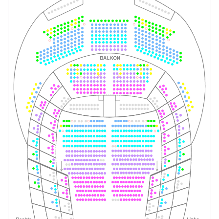
Tickets
19:30–21:30 Uhr