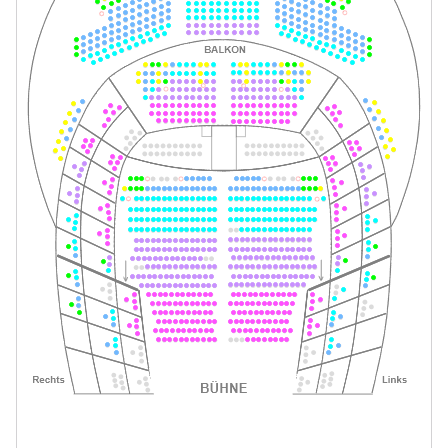
Tickets
19:30–21:30 Uhr