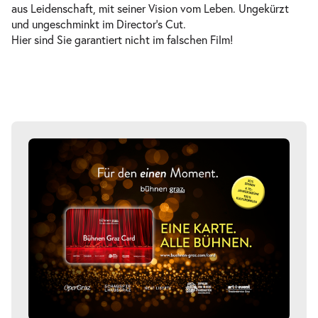
aus Leidenschaft, mit seiner Vision vom Leben. Ungekürzt
und ungeschminkt im Director’s Cut.
Hier sind Sie garantiert nicht im falschen Film!