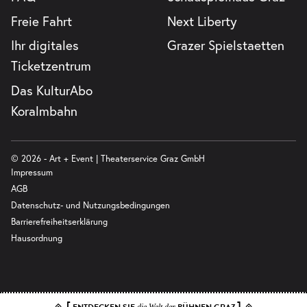
Freie Fahrt
Next Liberty
Ihr digitales
Grazer Spielstaetten
Ticketzentrum
Das KulturAbo
Koralmbahn
© 2026 - Art + Event | Theaterservice Graz GmbH
Impressum
AGB
Datenschutz- und Nutzungsbedingungen
Barrierefreiheitserklärung
Hausordnung
[
]