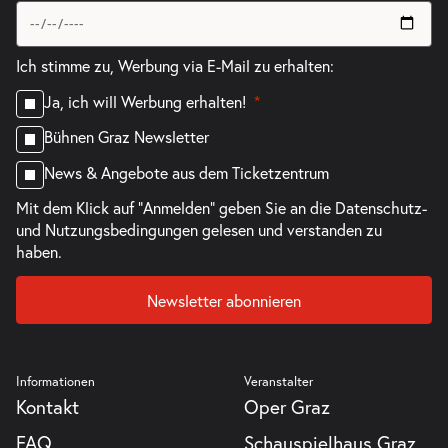
Ich stimme zu, Werbung via E-Mail zu erhalten:
Ja, ich will Werbung erhalten!
Bühnen Graz Newsletter
News & Angebote aus dem Ticketzentrum
Mit dem Klick auf "Anmelden" geben Sie an die
Datenschutz-
und Nutzungsbedingungen
gelesen und verstanden zu
haben.
Newsletter abonnieren
Informationen
Veranstalter
Kontakt
Oper Graz
FAQ
Schauspielhaus Graz