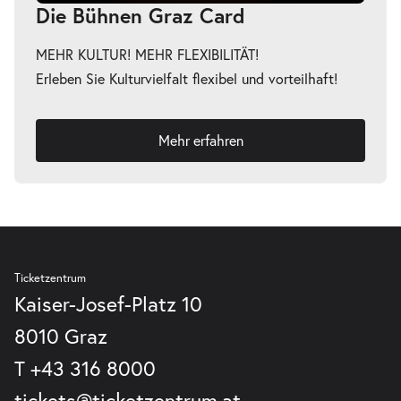
Die Bühnen Graz Card
MEHR KULTUR! MEHR FLEXIBILITÄT!
Erleben Sie Kulturvielfalt flexibel und vorteilhaft!
Mehr erfahren
Ticketzentrum
Kaiser-Josef-Platz 10
8010 Graz
T
+43 316 8000
tickets@ticketzentrum.at