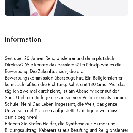
Information
Seit über 20 Jahren Religionslehrer und dann plötzlich
Direktor? Wie konnte das passieren? Im Prinzip war es die
Bewerbung. Die Zukunftsvision, die die
Bewerbungskommission überzeugt hat. Ein Religionslehrer
kennt schließlich die Richtung: Kehrt um! 180 Grad! Wer das
täglich zweimal durchzieht, ist am Abend wieder auf der
Spur. Und natürlich geht es in so einer Vision niemals nur um
Schule. Nein! Das Leben insgesamt, die Welt, das ganze
Universum gehören neu aufgestellt. Und irgendwer muss
damit beginnen!
Erleben Sie Stefan Haider, die Synthese aus Humor und
Bildungsauftrag, Kabarettist aus Berufung und Religionslehrer