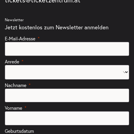
Newsletter
Jetzt kostenlos zum Newsletter anmelden
E-Mail-Adresse
Anrede
Nachname
Vorname
Geburtsdatum