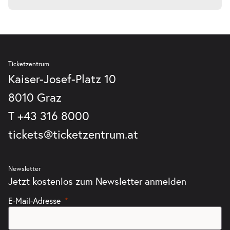
Ticketzentrum
Kaiser-Josef-Platz 10
8010 Graz
T
+43 316 8000
tickets@ticketzentrum.at
Newsletter
Jetzt kostenlos zum Newsletter anmelden
E-Mail-Adresse