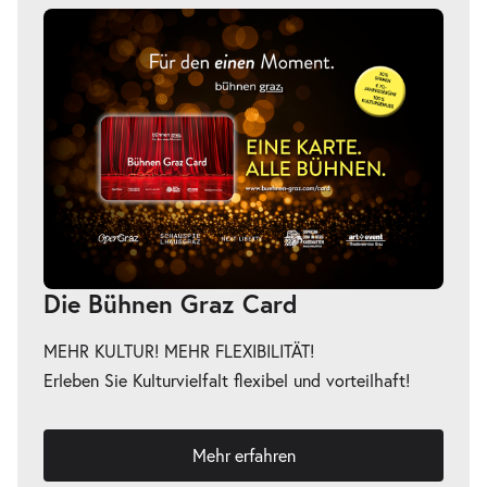
Die Bühnen Graz Card
MEHR KULTUR! MEHR FLEXIBILITÄT!
Erleben Sie Kulturvielfalt flexibel und vorteilhaft!
Mehr erfahren