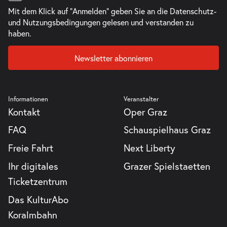
Mit dem Klick auf "Anmelden" geben Sie an die
Datenschutz-
und Nutzungsbedingungen
gelesen und verstanden zu
haben.
Newsletter abonnieren
Informationen
Veranstalter
Kontakt
Oper Graz
FAQ
Schauspielhaus Graz
Freie Fahrt
Next Liberty
Ihr digitales
Grazer Spielstaetten
Ticketzentrum
Das KulturAbo
Koralmbahn