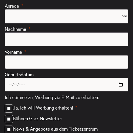
Anrede
Nachname
Vorname
Geburtsdatum
Ich stimme zu, Werbung via E-Mail zu erhalten:
Ja, ich will Werbung erhalten!
Bühnen Graz Newsletter
News & Angebote aus dem Ticketzentrum