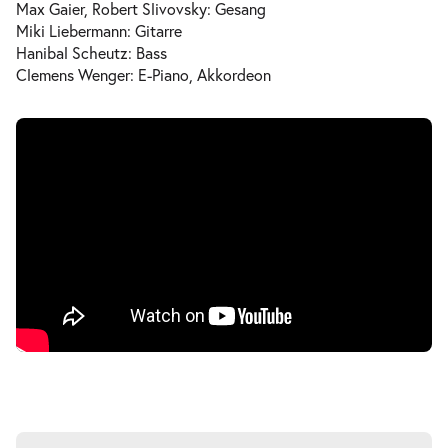
Max Gaier, Robert Slivovsky: Gesang
Miki Liebermann: Gitarre
Hanibal Scheutz: Bass
Clemens Wenger: E-Piano, Akkordeon