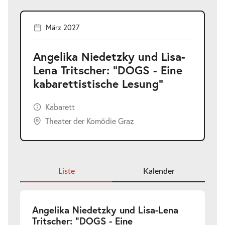
März 2027
Angelika Niedetzky und Lisa-
Lena Tritscher: "DOGS - Eine
kabarettistische Lesung"
Kabarett
Theater der Komödie Graz
Liste
Kalender
Angelika Niedetzky und Lisa-Lena
Tritscher: "DOGS - Eine