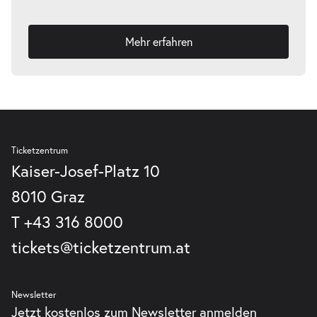
Mehr erfahren
Ticketzentrum
Kaiser-Josef-Platz 10
8010 Graz
T
+43 316 8000
tickets@ticketzentrum.at
Newsletter
Jetzt kostenlos zum Newsletter anmelden