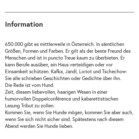
Information
650.000 gibt es mittlerweile in Österreich. In sämtlichen
Größen, Formen und Farben. Er gilt als der beste Freund des
Menschen und ist in puncto Treue kaum zu überbieten. Er
kann Berufe ausüben, ein Haus verteidigen oder vor
Einsamkeit schützen. Kafka, Jandl, Loriot und Tschechow:
Sie alle schrieben Geschichten oder Gedichte über ihn.
Die Rede ist vom Hund.
Zeit, diesem liebevollen, haarigen Wesen in einer
humorvollen Doppelconférence und kabarettistischen
Lesung Tribut zu zollen.
Kommen Sie, wenn Sie Hunde mögen, kommen Sie aber auch,
wenn Sie sich nicht sicher sind. Spätestens nach diesem
Abend werden Sie Hunde lieben.