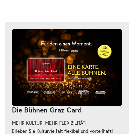
Die Bühnen Graz Card
MEHR KULTUR! MEHR FLEXIBILITÄT!
Erleben Sie Kulturvielfalt flexibel und vorteilhaft!