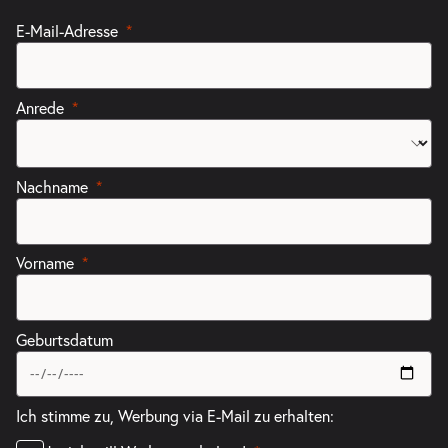
E-Mail-Adresse
Anrede
Nachname
Vorname
Geburtsdatum
Ich stimme zu, Werbung via E-Mail zu erhalten: