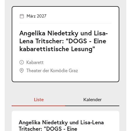
März 2027
Angelika Niedetzky und Lisa-
Lena Tritscher: "DOGS - Eine
kabarettistische Lesung"
Kabarett
Theater der Komödie Graz
Liste
Kalender
Angelika Niedetzky und Lisa-Lena
Tritscher: "DOGS - Eine