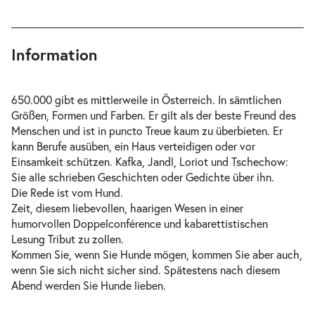
Information
650.000 gibt es mittlerweile in Österreich. In sämtlichen
Größen, Formen und Farben. Er gilt als der beste Freund des
Menschen und ist in puncto Treue kaum zu überbieten. Er
kann Berufe ausüben, ein Haus verteidigen oder vor
Einsamkeit schützen. Kafka, Jandl, Loriot und Tschechow:
Sie alle schrieben Geschichten oder Gedichte über ihn.
Die Rede ist vom Hund.
Zeit, diesem liebevollen, haarigen Wesen in einer
humorvollen Doppelconférence und kabarettistischen
Lesung Tribut zu zollen.
Kommen Sie, wenn Sie Hunde mögen, kommen Sie aber auch,
wenn Sie sich nicht sicher sind. Spätestens nach diesem
Abend werden Sie Hunde lieben.