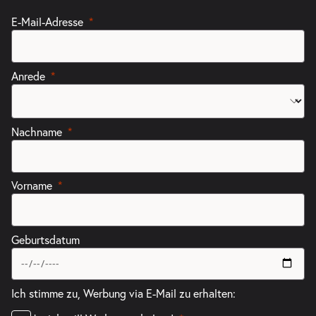
E-Mail-Adresse
Anrede
Nachname
Vorname
Geburtsdatum
Ich stimme zu, Werbung via E-Mail zu erhalten: