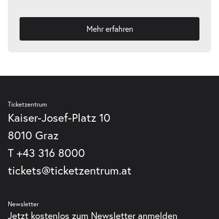
Mehr erfahren
Ticketzentrum
Kaiser-Josef-Platz 10
8010 Graz
T
+43 316 8000
tickets@ticketzentrum.at
Newsletter
Jetzt kostenlos zum Newsletter anmelden