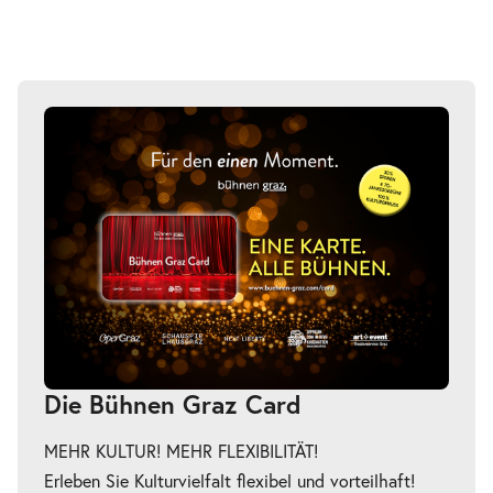
Die Bühnen Graz Card
MEHR KULTUR! MEHR FLEXIBILITÄT!
Erleben Sie Kulturvielfalt flexibel und vorteilhaft!