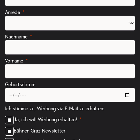
Anrede
Nachname
Vorname
Geburtsdatum
Ich stimme zu, Werbung via E-Mail zu erhalten:
Ja, ich will Werbung erhalten!
Bühnen Graz Newsletter