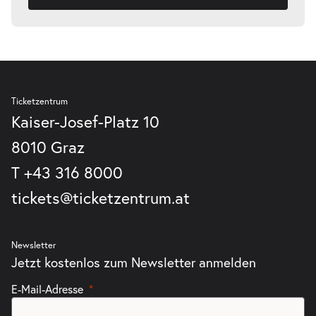
Ticketzentrum
Kaiser-Josef-Platz 10
8010 Graz
T
+43 316 8000
tickets@ticketzentrum.at
Newsletter
Jetzt kostenlos zum Newsletter anmelden
E-Mail-Adresse