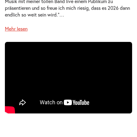
Musik mit meiner tollen Band live einem Publikum zu
präsentieren und so freue ich mich riesig, dass es 2026 dann
endlich so weit sein wird.“
…
Mehr lesen