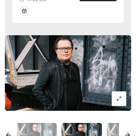
Bildergalerie
überspringen