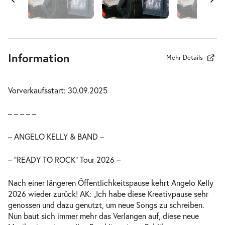
Information
Mehr Details
Vorverkaufsstart: 30.09.2025
– – – – –
– ANGELO KELLY & BAND –
– “READY TO ROCK“ Tour 2026 –
Nach einer längeren Öffentlichkeitspause kehrt Angelo Kelly
2026 wieder zurück! AK: „Ich habe diese Kreativpause sehr
genossen und dazu genutzt, um neue Songs zu schreiben.
Nun baut sich immer mehr das Verlangen auf, diese neue