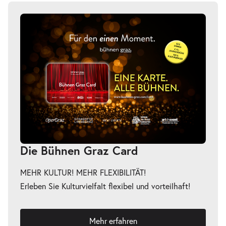
Die Bühnen Graz Card
MEHR KULTUR! MEHR FLEXIBILITÄT!
Erleben Sie Kulturvielfalt flexibel und vorteilhaft!
Mehr erfahren