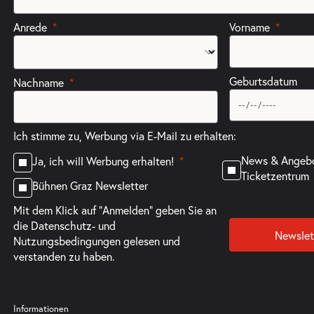
Anrede
Vorname
Geburtsdatum
Nachname
Ich stimme zu, Werbung via E-Mail zu erhalten:
News & Angeb
Ja, ich will Werbung erhalten!
Ticketzentrum
Bühnen Graz Newsletter
Mit dem Klick auf "Anmelden" geben Sie an
die
Datenschutz- und
Newslet
Nutzungsbedingungen
gelesen und
verstanden zu haben.
Informationen