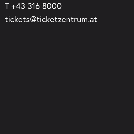
T
+43 316 8000
tickets@ticketzentrum.at