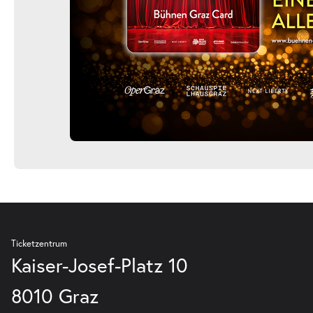
Ticketzentrum
Kaiser-Josef-Platz 10
8010 Graz