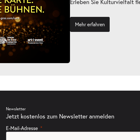
Erleben Sie Kulturvielfalt fl
Mehr erfahren
Newsletter
Jetzt kostenlos zum Newsletter anmelden
E-Mail-Adresse