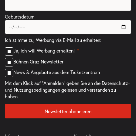
Geburtsdatum
Ich stimme zu, Werbung via E-Mail zu erhalten:
Ja, ich will Werbung erhalten!
Bühnen Graz Newsletter
News & Angebote aus dem Ticketzentrum
Mit dem Klick auf "Anmelden" geben Sie an die
Datenschutz-
und Nutzungsbedingungen
gelesen und verstanden zu
haben.
Newsletter abonnieren
Informationen
Veranstalter