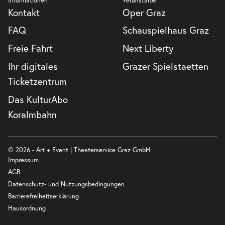
Kontakt
Oper Graz
FAQ
Schauspielhaus Graz
Freie Fahrt
Next Liberty
Ihr digitales
Grazer Spielstaetten
Ticketzentrum
Das KulturAbo
Koralmbahn
© 2026 - Art + Event | Theaterservice Graz GmbH
Impressum
AGB
Datenschutz- und Nutzungsbedingungen
Barrierefreiheitserklärung
Hausordnung