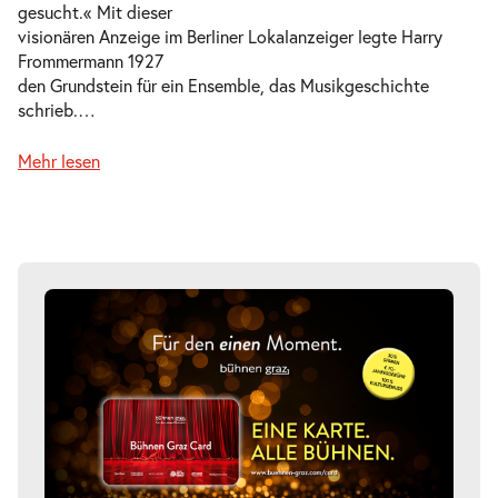
gesucht.« Mit dieser
visionären Anzeige im Berliner Lokalanzeiger legte Harry
Frommermann 1927
den Grundstein für ein Ensemble, das Musikgeschichte
schrieb.
…
Mehr lesen