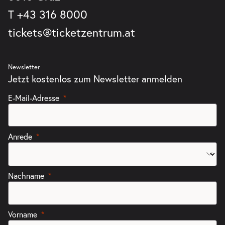
T
+43 316 8000
tickets@ticketzentrum.at
Newsletter
Jetzt kostenlos zum Newsletter anmelden
E-Mail-Adresse
Anrede
Nachname
Vorname