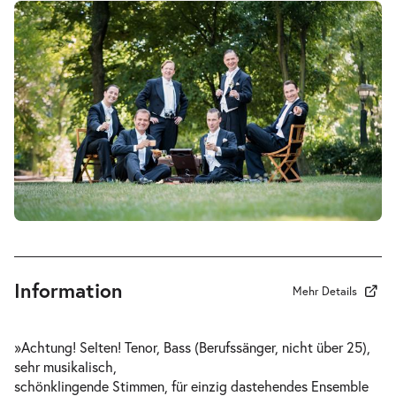
Information
Mehr Details
»Achtung! Selten! Tenor, Bass (Berufssänger, nicht über 25),
sehr musikalisch,
schönklingende Stimmen, für einzig dastehendes Ensemble