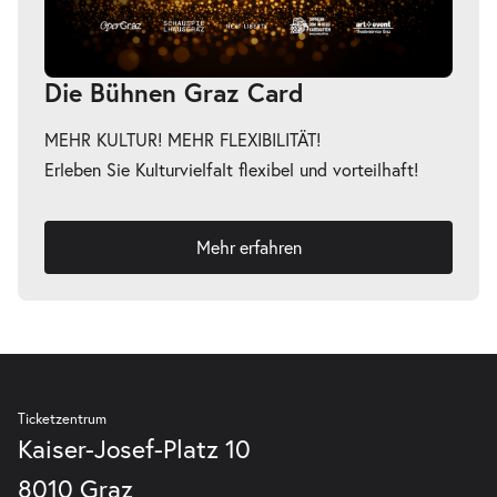
Die Bühnen Graz Card
MEHR KULTUR! MEHR FLEXIBILITÄT!
Erleben Sie Kulturvielfalt flexibel und vorteilhaft!
Mehr erfahren
Ticketzentrum
Kaiser-Josef-Platz 10
8010 Graz