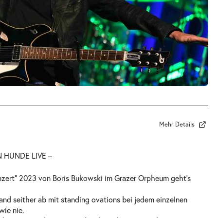
Mehr Details
 HUNDE LIVE –
nzert“ 2023 von Boris Bukowski im Grazer Orpheum geht’s
Band seither ab mit standing ovations bei jedem einzelnen
wie nie.