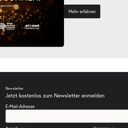
Mehr erfahren
Newsletter
Jetzt kostenlos zum Newsletter anmelden
E-Mail-Adresse