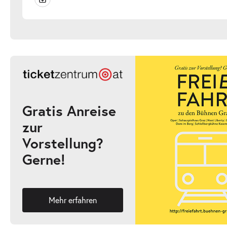
Gratis Anreise
zur
Vorstellung?
Gerne!
Mehr erfahren