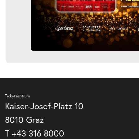
Ticketzentrum
Kaiser-Josef-Platz 10
8010 Graz
T
+43 316 8000