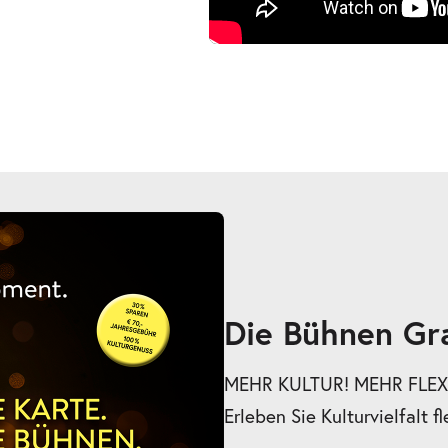
Die Bühnen Gr
MEHR KULTUR! MEHR FLEXI
Erleben Sie Kulturvielfalt fl