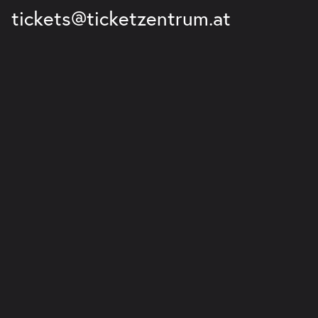
tickets@ticketzentrum.at