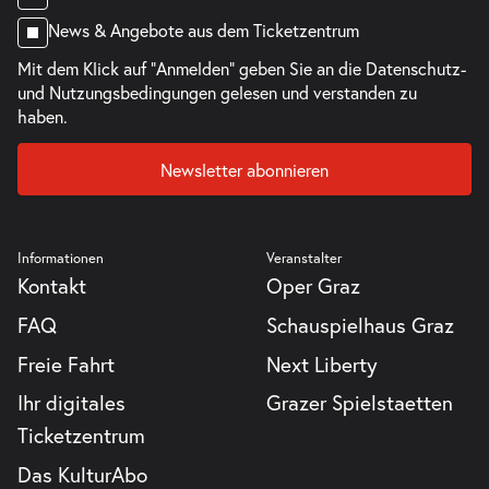
News & Angebote aus dem Ticketzentrum
Mit dem Klick auf "Anmelden" geben Sie an die
Datenschutz-
und Nutzungsbedingungen
gelesen und verstanden zu
haben.
Newsletter abonnieren
Informationen
Veranstalter
Kontakt
Oper Graz
FAQ
Schauspielhaus Graz
Freie Fahrt
Next Liberty
Ihr digitales
Grazer Spielstaetten
Ticketzentrum
Das KulturAbo