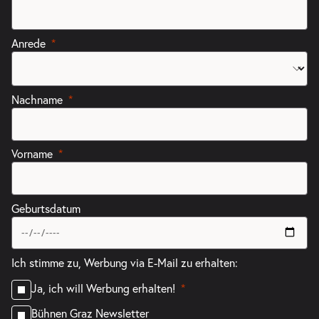
Anrede
Nachname
Vorname
Geburtsdatum
Ich stimme zu, Werbung via E-Mail zu erhalten:
Ja, ich will Werbung erhalten!
Bühnen Graz Newsletter