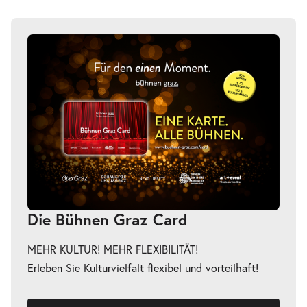
Die Bühnen Graz Card
MEHR KULTUR! MEHR FLEXIBILITÄT!
Erleben Sie Kulturvielfalt flexibel und vorteilhaft!