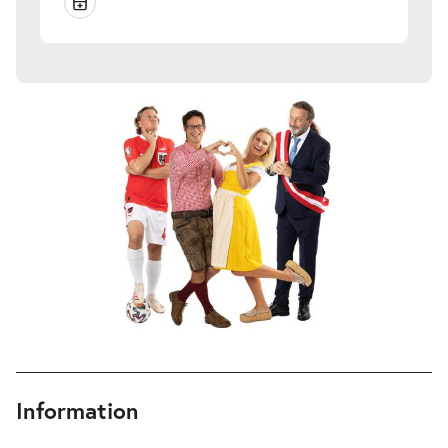
Information