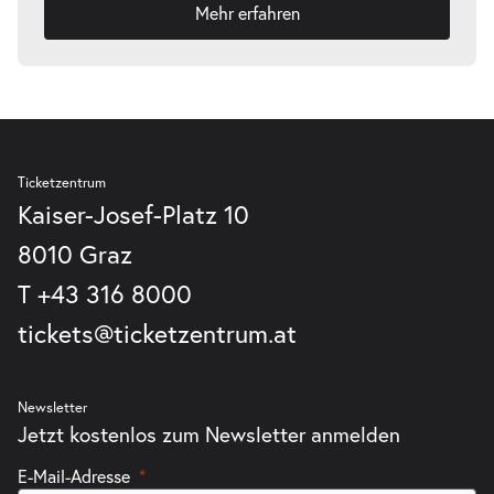
Mehr erfahren
Ticketzentrum
Kaiser-Josef-Platz 10
8010 Graz
T
+43 316 8000
tickets@ticketzentrum.at
Newsletter
Jetzt kostenlos zum Newsletter anmelden
E-Mail-Adresse