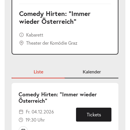
Comedy Hirten: "Immer
wieder Österreich"
Kabarett
Theater der Komödie Graz
Liste
Kalender
Comedy Hirten: "Immer wieder
-
Österreich"
Fr.
Fr. 04.12.2026
04.12.2026
Tickets
19:30 Uhr