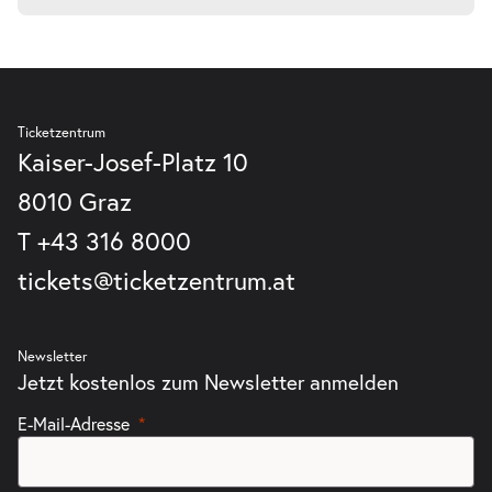
Ticketzentrum
Kaiser-Josef-Platz 10
8010 Graz
T
+43 316 8000
tickets@ticketzentrum.at
Newsletter
Jetzt kostenlos zum Newsletter anmelden
E-Mail-Adresse