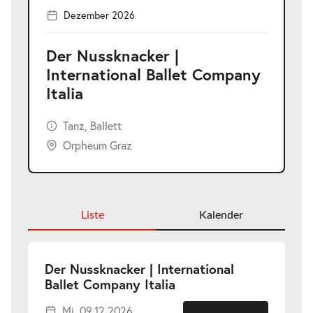
Dezember 2026
Der Nussknacker |
International Ballet Company
Italia
Tanz, Ballett
Orpheum Graz
Liste
Kalender
Der Nussknacker | International
-
Ballet Company Italia
Mi.
Mi. 09.12.2026