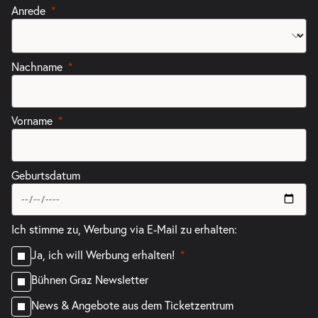
Anrede
Nachname
Vorname
Geburtsdatum
Ich stimme zu, Werbung via E-Mail zu erhalten:
Ja, ich will Werbung erhalten!
Bühnen Graz Newsletter
News & Angebote aus dem Ticketzentrum