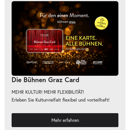
Die Bühnen Graz Card
MEHR KULTUR! MEHR FLEXIBILITÄT!
Erleben Sie Kulturvielfalt flexibel und vorteilhaft!
Mehr erfahren