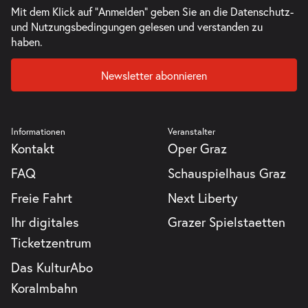
Mit dem Klick auf "Anmelden" geben Sie an die
Datenschutz-
und Nutzungsbedingungen
gelesen und verstanden zu
haben.
Newsletter abonnieren
Informationen
Veranstalter
Kontakt
Oper Graz
FAQ
Schauspielhaus Graz
Freie Fahrt
Next Liberty
Ihr digitales
Grazer Spielstaetten
Ticketzentrum
Das KulturAbo
Koralmbahn