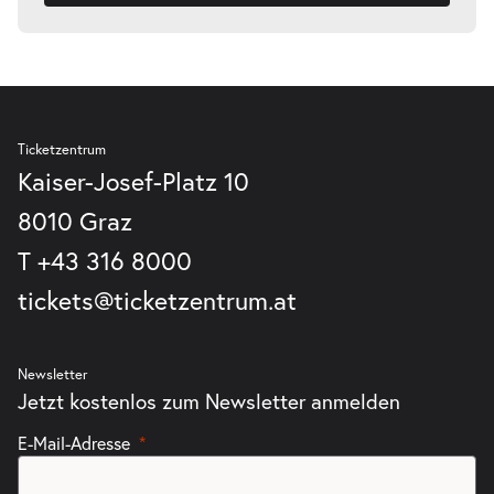
Ticketzentrum
Kaiser-Josef-Platz 10
8010 Graz
T
+43 316 8000
tickets@ticketzentrum.at
Newsletter
Jetzt kostenlos zum Newsletter anmelden
E-Mail-Adresse