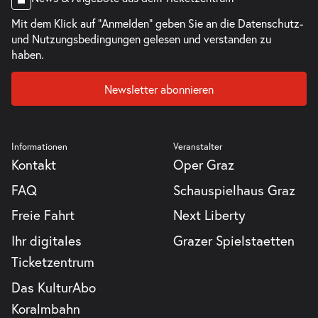
Mit dem Klick auf "Anmelden" geben Sie an die
Datenschutz-
und Nutzungsbedingungen
gelesen und verstanden zu
haben.
Newsletter abonnieren
Informationen
Veranstalter
Kontakt
Oper Graz
FAQ
Schauspielhaus Graz
Freie Fahrt
Next Liberty
Ihr digitales
Grazer Spielstaetten
Ticketzentrum
Das KulturAbo
Koralmbahn