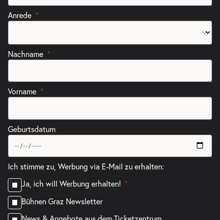
Anrede
Nachname
Vorname
Geburtsdatum
Ich stimme zu, Werbung via E-Mail zu erhalten:
Ja, ich will Werbung erhalten!
Bühnen Graz Newsletter
News & Angebote aus dem Ticketzentrum