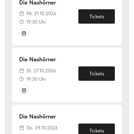
-
Die Nashörner
Mi.
Mi. 21.10.2026
21.10.2026
Tickets
19:30 Uhr
-
Die Nashörner
Di.
Di. 27.10.2026
27.10.2026
Tickets
19:30 Uhr
-
Die Nashörner
Do.
Do. 29.10.2026
29.10.2026
Tickets