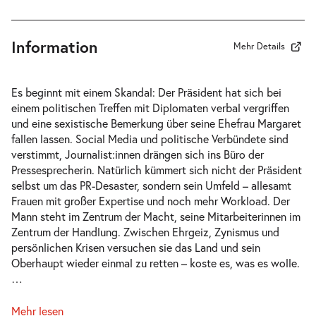
19:30 Uhr
Information
Mehr Details
Es beginnt mit einem Skandal: Der Präsident hat sich bei
einem politischen Treffen mit Diplomaten verbal vergriffen
und eine sexistische Bemerkung über seine Ehefrau Margaret
fallen lassen. Social Media und politische Verbündete sind
verstimmt, Journalist:innen drängen sich ins Büro der
Pressesprecherin. Natürlich kümmert sich nicht der Präsident
selbst um das PR-Desaster, sondern sein Umfeld – allesamt
Frauen mit großer Expertise und noch mehr Workload. Der
Mann steht im Zentrum der Macht, seine Mitarbeiterinnen im
Zentrum der Handlung. Zwischen Ehrgeiz, Zynismus und
persönlichen Krisen versuchen sie das Land und sein
Oberhaupt wieder einmal zu retten – koste es, was es wolle.
…
Mehr lesen