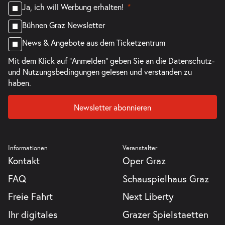
Ja, ich will Werbung erhalten!
Bühnen Graz Newsletter
News & Angebote aus dem Ticketzentrum
Mit dem Klick auf "Anmelden" geben Sie an die
Datenschutz-
und Nutzungsbedingungen
gelesen und verstanden zu
haben.
Newsletter abonnieren
Informationen
Veranstalter
Kontakt
Oper Graz
FAQ
Schauspielhaus Graz
Freie Fahrt
Next Liberty
Ihr digitales
Grazer Spielstaetten