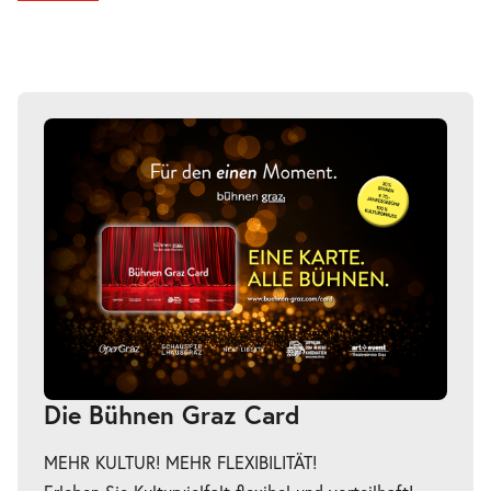
Die Bühnen Graz Card
MEHR KULTUR! MEHR FLEXIBILITÄT!