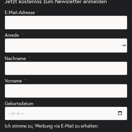
Jetzt kostenlos zum Newsletter anmelden
E-Mail-Adresse
Anrede
Nachname
Vorname
Geburtsdatum
Ich stimme zu, Werbung via E-Mail zu erhalten: