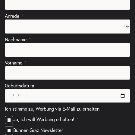
Anrede
Nachname
Vorname
Geburtsdatum
Ich stimme zu, Werbung via E-Mail zu erhalten:
Ja, ich will Werbung erhalten!
Bühnen Graz Newsletter