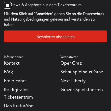
News & Angebote aus dem Ticketzentrum
Mit dem Klick auf "Anmelden" geben Sie an die
Datenschutz-
und Nutzungsbedingungen
gelesen und verstanden zu
haben.
Newsletter abonnieren
Informationen
Veranstalter
Kontakt
Oper Graz
FAQ
Schauspielhaus Graz
Freie Fahrt
Next Liberty
Ihr digitales
Grazer Spielstaetten
Ticketzentrum
Das KulturAbo