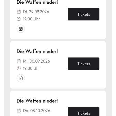
-
Die Waffen nieder!
Di.
Di. 29.09.2026
29.09.2026
Tickets
19:30 Uhr
-
Die Waffen nieder!
Mi.
Mi. 30.09.2026
30.09.2026
Tickets
19:30 Uhr
-
Die Waffen nieder!
Do.
Do. 08.10.2026
08.10.2026
Tickets