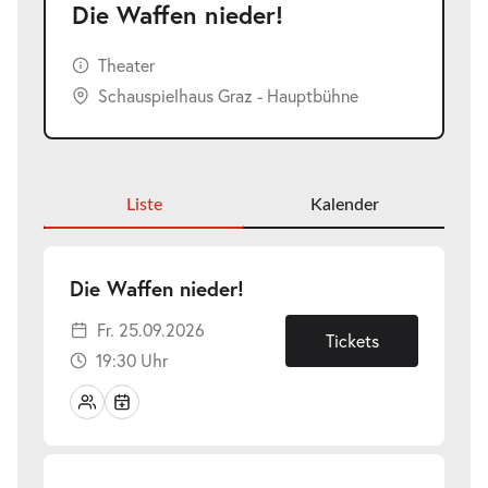
Die Waffen nieder!
Theater
Schauspielhaus Graz - Hauptbühne
Liste
Kalender
-
Die Waffen nieder!
Fr.
Fr. 25.09.2026
25.09.2026
Tickets
19:30 Uhr