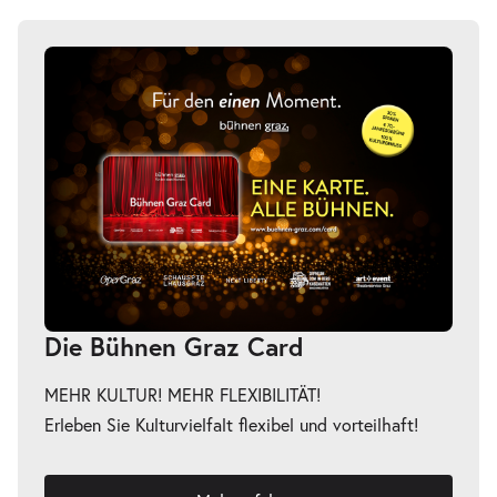
Die Bühnen Graz Card
MEHR KULTUR! MEHR FLEXIBILITÄT!
Erleben Sie Kulturvielfalt flexibel und vorteilhaft!