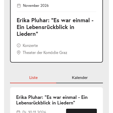
November 2026
Erika Pluhar: "Es war einmal -
Ein Lebensrückblick in
Liedern"
Konzerte
Theater der Komödie Graz
Liste
Kalender
Erika Pluhar: "Es war einmal - Ein
-
Lebensrückblick in Liedern"
Di.
Di. 10.11.2026