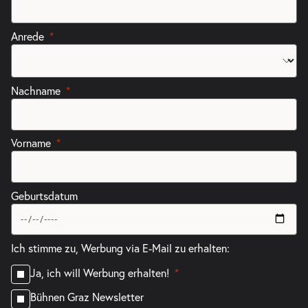
Anrede
Nachname
Vorname
Geburtsdatum
Ich stimme zu, Werbung via E-Mail zu erhalten:
Ja, ich will Werbung erhalten!
Bühnen Graz Newsletter