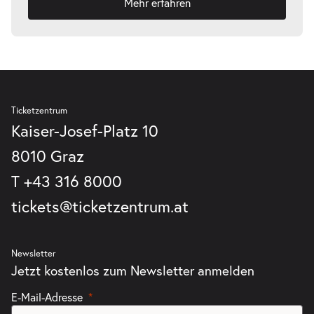
Mehr erfahren
Ticketzentrum
Kaiser-Josef-Platz 10
8010 Graz
T
+43 316 8000
tickets@ticketzentrum.at
Newsletter
Jetzt kostenlos zum Newsletter anmelden
E-Mail-Adresse