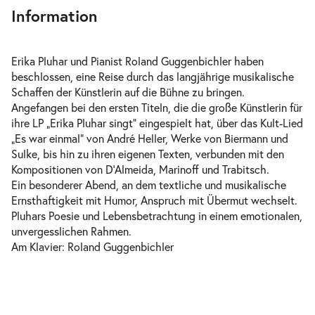
Information
Erika Pluhar und Pianist Roland Guggenbichler haben
beschlossen, eine Reise durch das langjährige musikalische
Schaffen der Künstlerin auf die Bühne zu bringen.
Angefangen bei den ersten Titeln, die die große Künstlerin für
ihre LP „Erika Pluhar singt“ eingespielt hat, über das Kult-Lied
„Es war einmal“ von André Heller, Werke von Biermann und
Sulke, bis hin zu ihren eigenen Texten, verbunden mit den
Kompositionen von D’Almeida, Marinoff und Trabitsch.
Ein besonderer Abend, an dem textliche und musikalische
Ernsthaftigkeit mit Humor, Anspruch mit Übermut wechselt.
Pluhars Poesie und Lebensbetrachtung in einem emotionalen,
unvergesslichen Rahmen.
Am Klavier: Roland Guggenbichler