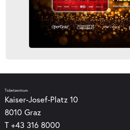
Ticketzentrum
Kaiser-Josef-Platz 10
8010 Graz
T
+43 316 8000