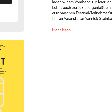
laden wir am Vorabend zur feierlic
Lehnt euch zurück und genießt ein 
europäischen Festival-Teilnehmer*
führen Veranstalter Yannick Steinke
Mehr lesen