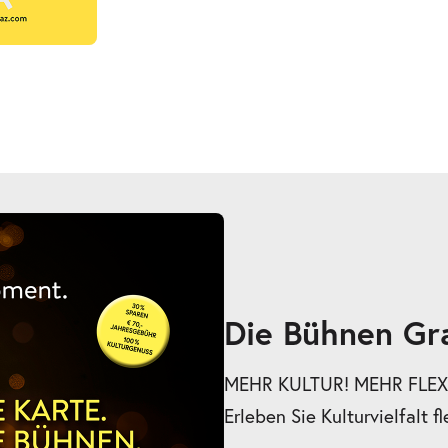
Die Bühnen Gr
MEHR KULTUR! MEHR FLEXI
Erleben Sie Kulturvielfalt fl