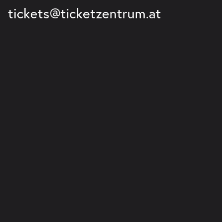
tickets@ticketzentrum.at