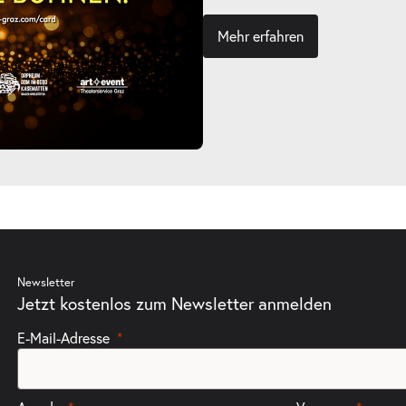
Mehr erfahren
Newsletter
Jetzt kostenlos zum Newsletter anmelden
E-Mail-Adresse