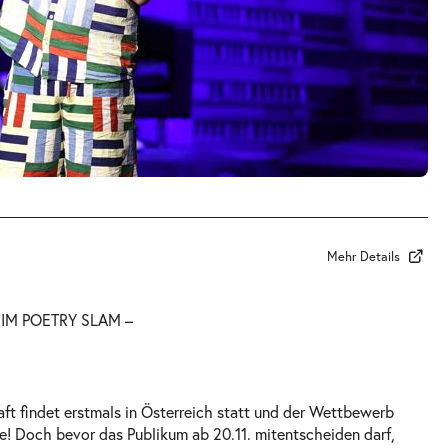
Mehr Details
IM POETRY SLAM –
ft findet erstmals in Österreich statt und der Wettbewerb
e! Doch bevor das Publikum ab 20.11. mitentscheiden darf,