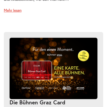
Mehr lesen
Die Bühnen Graz Card