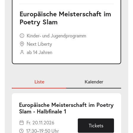
Europäische Meisterschaft im
Poetry Slam
Kinder- und Jugendprogramm
Next Liberty
ab 14 Jahren
Liste
Kalender
Europäische Meisterschaft im Poetry
-
Slam - Halbfinale 1
Fr.
Fr. 20.11.2026
20.11.2026
Tickets
17:30–19:50 Uhr