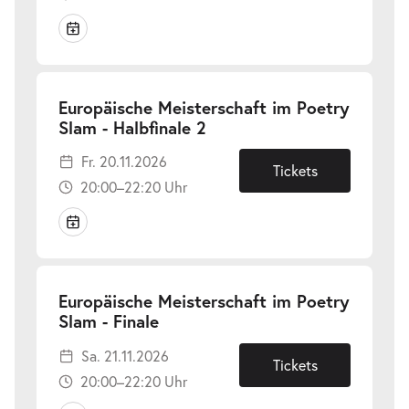
Europäische Meisterschaft im Poetry
-
Slam - Halbfinale 2
Fr.
Fr. 20.11.2026
20.11.2026
Tickets
20:00–22:20 Uhr
Europäische Meisterschaft im Poetry
-
Slam - Finale
Sa.
Sa. 21.11.2026
21.11.2026
Tickets
20:00–22:20 Uhr