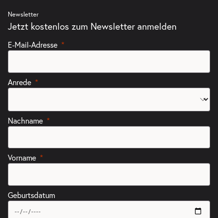
Newsletter
Jetzt kostenlos zum Newsletter anmelden
E-Mail-Adresse
Anrede
Nachname
Vorname
Geburtsdatum