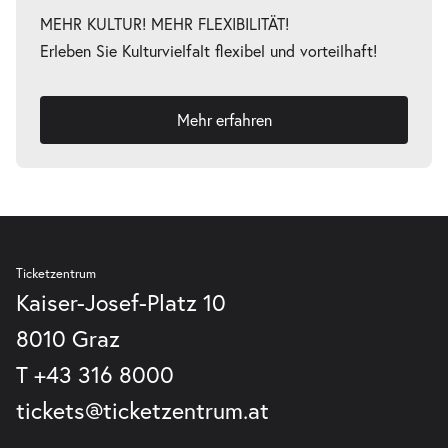
MEHR KULTUR! MEHR FLEXIBILITÄT!
Erleben Sie Kulturvielfalt flexibel und vorteilhaft!
Mehr erfahren
Ticketzentrum
Kaiser-Josef-Platz 10
8010 Graz
T
+43 316 8000
tickets@ticketzentrum.at