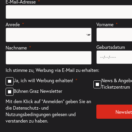
E-Mail-Adresse
Anrede
Vorname
Geburtsdatum
Nachname
Ich stimme zu, Werbung via E-Mail zu erhalten:
News & Angeb
Ja, ich will Werbung erhalten!
Ticketzentrum
Bühnen Graz Newsletter
Mit dem Klick auf "Anmelden" geben Sie an
die
Datenschutz- und
Newslet
Nutzungsbedingungen
gelesen und
verstanden zu haben.