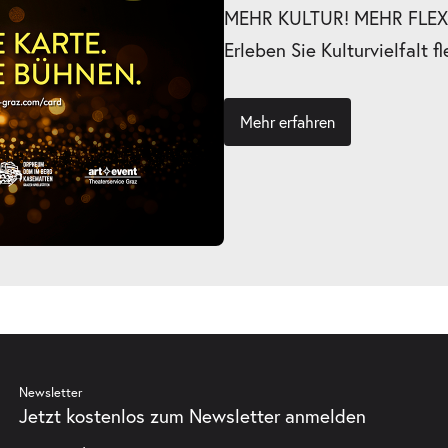
MEHR KULTUR! MEHR FLEXI
Erleben Sie Kulturvielfalt fl
Mehr erfahren
Newsletter
Jetzt kostenlos zum Newsletter anmelden