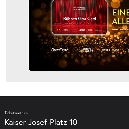
Ticketzentrum
Kaiser-Josef-Platz 10