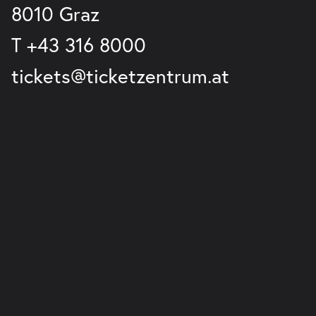
8010 Graz
T
+43 316 8000
tickets@ticketzentrum.at