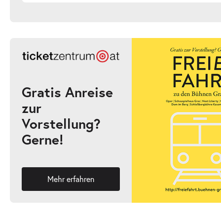
Gratis Anreise
zur
Vorstellung?
Gerne!
Mehr erfahren