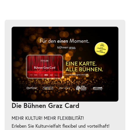
Die Bühnen Graz Card
MEHR KULTUR! MEHR FLEXIBILITÄT!
Erleben Sie Kulturvielfalt flexibel und vorteilhaft!