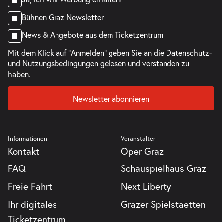
Bühnen Graz Newsletter
News & Angebote aus dem Ticketzentrum
Mit dem Klick auf "Anmelden" geben Sie an die
Datenschutz-
und Nutzungsbedingungen
gelesen und verstanden zu
haben.
Newsletter abonnieren
Informationen
Veranstalter
Kontakt
Oper Graz
FAQ
Schauspielhaus Graz
Freie Fahrt
Next Liberty
Ihr digitales
Grazer Spielstaetten
Ticketzentrum