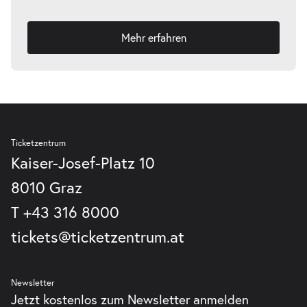
Mehr erfahren
Ticketzentrum
Kaiser-Josef-Platz 10
8010 Graz
T
+43 316 8000
tickets@ticketzentrum.at
Newsletter
Jetzt kostenlos zum Newsletter anmelden