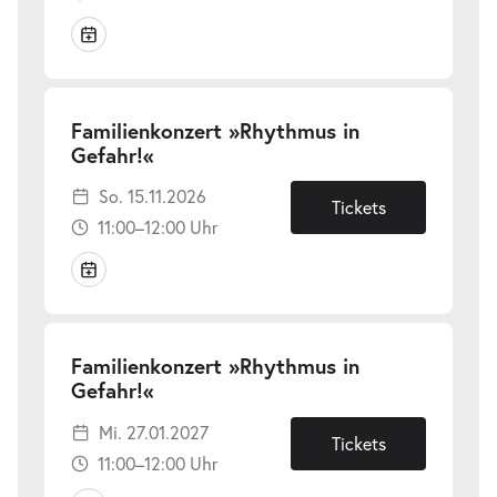
Familienkonzert »Rhythmus in
-
Gefahr!«
So.
So. 15.11.2026
15.11.2026
Tickets
11:00–12:00 Uhr
Familienkonzert »Rhythmus in
-
Gefahr!«
Mi.
Mi. 27.01.2027
27.01.2027
Tickets
11:00–12:00 Uhr