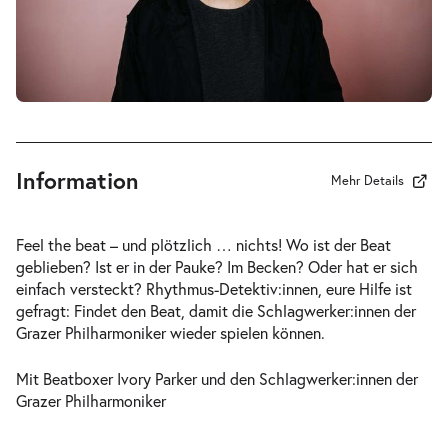
Information
Mehr Details
Feel the beat – und plötzlich … nichts! Wo ist der Beat
geblieben? Ist er in der Pauke? Im Becken? Oder hat er sich
einfach versteckt? Rhythmus-Detektiv:innen, eure Hilfe ist
gefragt: Findet den Beat, damit die Schlagwerker:innen der
Grazer Philharmoniker wieder spielen können.
Mit Beatboxer Ivory Parker und den Schlagwerker:innen der
Grazer Philharmoniker