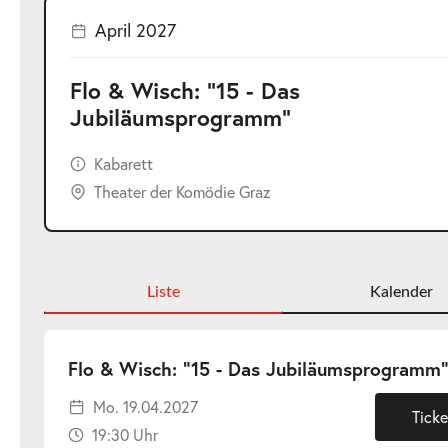
April 2027
Flo & Wisch: "15 - Das
Jubiläumsprogramm"
Kabarett
Theater der Komödie Graz
Liste
Kalender
Flo & Wisch: "15 - Das Jubiläumsprogramm
Mo. 19.04.2027
Ticke
19:30 Uhr