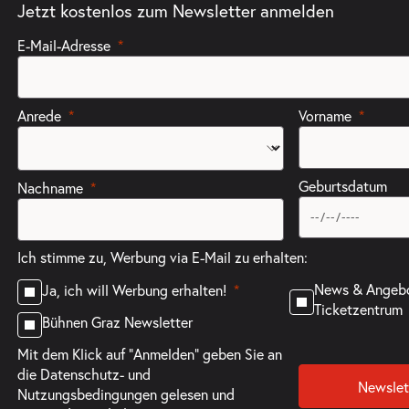
Jetzt kostenlos zum Newsletter anmelden
E-Mail-Adresse
Anrede
Vorname
Geburtsdatum
Nachname
Ich stimme zu, Werbung via E-Mail zu erhalten:
News & Angeb
Ja, ich will Werbung erhalten!
Ticketzentrum
Bühnen Graz Newsletter
Mit dem Klick auf "Anmelden" geben Sie an
die
Datenschutz- und
Newslet
Nutzungsbedingungen
gelesen und