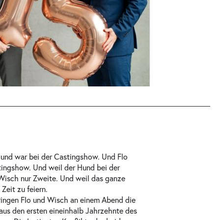
und war bei der Castingshow. Und Flo
ingshow. Und weil der Hund bei der
Wisch nur Zweite. Und weil das ganze
 Zeit zu feiern.
ringen Flo und Wisch an einem Abend die
aus den ersten eineinhalb Jahrzehnte des