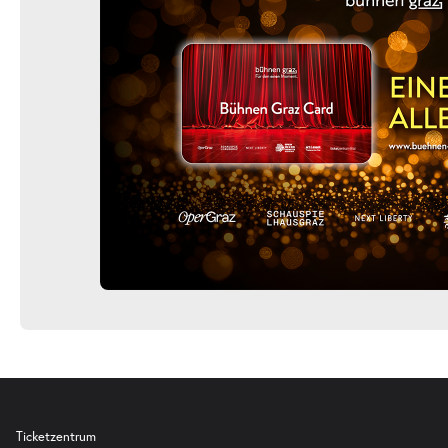
Ticketzentrum