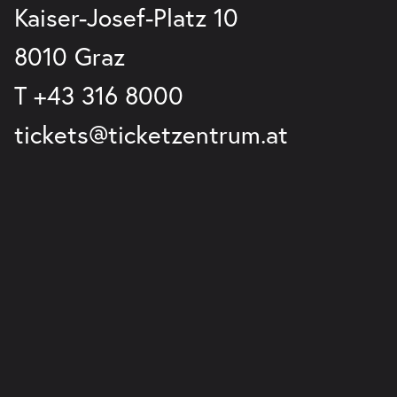
Kaiser-Josef-Platz 10
8010 Graz
T
+43 316 8000
tickets@ticketzentrum.at