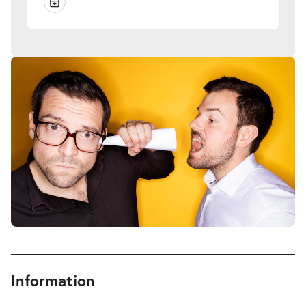
Information