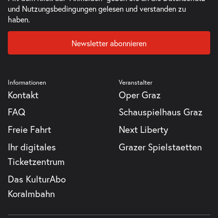
und Nutzungsbedingungen
gelesen und verstanden zu
haben.
Newsletter abonnieren
Informationen
Veranstalter
Kontakt
Oper Graz
FAQ
Schauspielhaus Graz
Freie Fahrt
Next Liberty
Ihr digitales
Grazer Spielstaetten
Ticketzentrum
Das KulturAbo
Koralmbahn