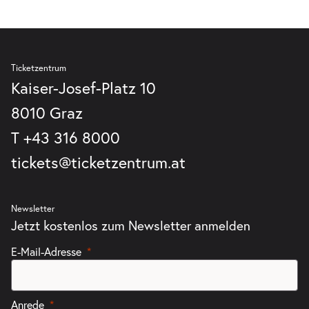
Ticketzentrum
Kaiser-Josef-Platz 10
8010 Graz
T
+43 316 8000
tickets@ticketzentrum.at
Newsletter
Jetzt kostenlos zum Newsletter anmelden
E-Mail-Adresse
Anrede