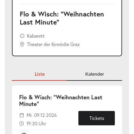
Flo & Wisch: "Weihnachten
Last Minute"
Kabarett
Theater der Komödie Graz
Liste
Kalender
Flo & Wisch: "Weihnachten Last
-
Minute"
Mi.
Mi. 09.12.2026
09.12.2026
Tickets
19:30 Uhr