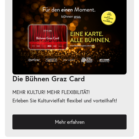
Die Bühnen Graz Card
MEHR KULTUR! MEHR FLEXIBILITÄT!
Erleben Sie Kulturvielfalt flexibel und vorteilhaft!
Mehr erfahren