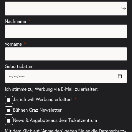
Nachname
Vorname
Geburtsdatum
Ich stimme zu, Werbung via E-Mail zu erhalten:
Ja, ich will Werbung erhalten!
Bühnen Graz Newsletter
News & Angebote aus dem Ticketzentrum
Mit dem Klick auf "Anmelden" geben Sie an die
Datenschutz-