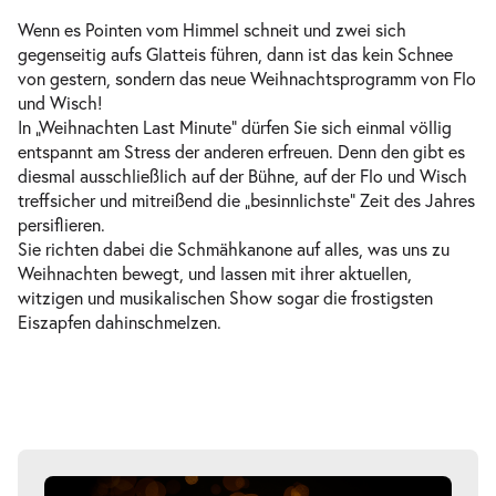
Wenn es Pointen vom Himmel schneit und zwei sich
gegenseitig aufs Glatteis führen, dann ist das kein Schnee
von gestern, sondern das neue Weihnachtsprogramm von Flo
und Wisch!
In „Weihnachten Last Minute“ dürfen Sie sich einmal völlig
entspannt am Stress der anderen erfreuen. Denn den gibt es
diesmal ausschließlich auf der Bühne, auf der Flo und Wisch
treffsicher und mitreißend die „besinnlichste“ Zeit des Jahres
persiflieren.
Sie richten dabei die Schmähkanone auf alles, was uns zu
Weihnachten bewegt, und lassen mit ihrer aktuellen,
witzigen und musikalischen Show sogar die frostigsten
Eiszapfen dahinschmelzen.