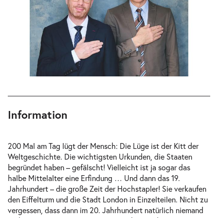
Information
200 Mal am Tag lügt der Mensch: Die Lüge ist der Kitt der
Weltgeschichte. Die wichtigsten Urkunden, die Staaten
begründet haben – gefälscht! Vielleicht ist ja sogar das
halbe Mittelalter eine Erfindung … Und dann das 19.
Jahrhundert – die große Zeit der Hochstapler! Sie verkaufen
den Eiffelturm und die Stadt London in Einzelteilen. Nicht zu
vergessen, dass dann im 20. Jahrhundert natürlich niemand