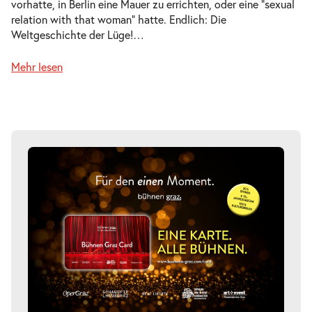
vorhatte, in Berlin eine Mauer zu errichten, oder eine ”sexual
relation with that woman“ hatte. Endlich: Die
Weltgeschichte der Lüge!
…
Mehr lesen