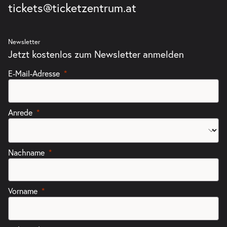
tickets@ticketzentrum.at
Newsletter
Jetzt kostenlos zum Newsletter anmelden
E-Mail-Adresse
Anrede
Nachname
Vorname