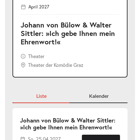
April 2027
Johann von Bülow & Walter
Sittler: »Ich gebe Ihnen mein
Ehrenwort!«
Theater
Theater der Komödie Graz
Liste
Kalender
Johann von Bülow & Walter Sittler:
-
»Ich gebe Ihnen mein Ehrenwort!«
So.
So. 25.04.2027