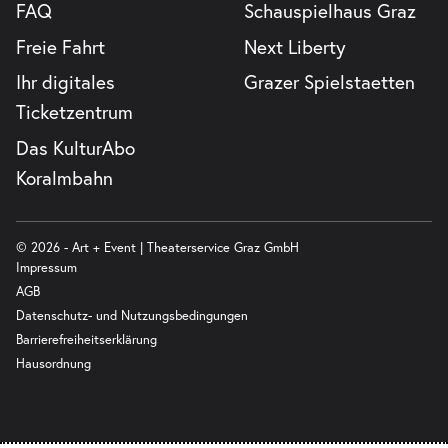
FAQ
Schauspielhaus Graz
Freie Fahrt
Next Liberty
Ihr digitales
Grazer Spielstaetten
Ticketzentrum
Das KulturAbo
Koralmbahn
© 2026 - Art + Event | Theaterservice Graz GmbH
Impressum
AGB
Datenschutz- und Nutzungsbedingungen
Barrierefreiheitserklärung
Hausordnung