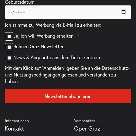
Geburtsdatum
Ich stimme zu, Werbung via E-Mail zu erhalten:
Ja, ich will Werbung erhalten!
Bühnen Graz Newsletter
News & Angebote aus dem Ticketzentrum
Mit dem Klick auf "Anmelden" geben Sie an die
Datenschutz-
und Nutzungsbedingungen
gelesen und verstanden zu
haben.
Newsletter abonnieren
Informationen
Veranstalter
Kontakt
Oper Graz