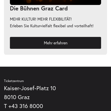
Die Bühnen Graz Card
MEHR KULTUR! MEHR FLEXIBILITÄT!
Erleben Sie Kulturvielfalt flexibel und vorteilhaft!
Mehr erfahren
Ticketzentrum
Kaiser-Josef-Platz 10
8010 Graz
T
+43 316 8000