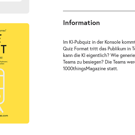
Information
Im KI-Pubquiz in der Konsole komm
Quiz Format tritt das Publikum in 
kann die KI eigentlich? Wie generie
Teams zu besiegen? Die Teams werde
1000thingsMagazine statt.