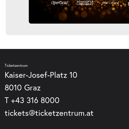
Ticketzentrum
Kaiser-Josef-Platz 10
8010 Graz
T
+43 316 8000
tickets@ticketzentrum.at