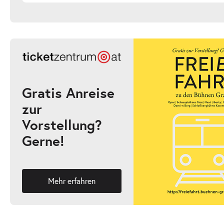
Gratis Anreise
zur
Vorstellung?
Gerne!
Mehr erfahren