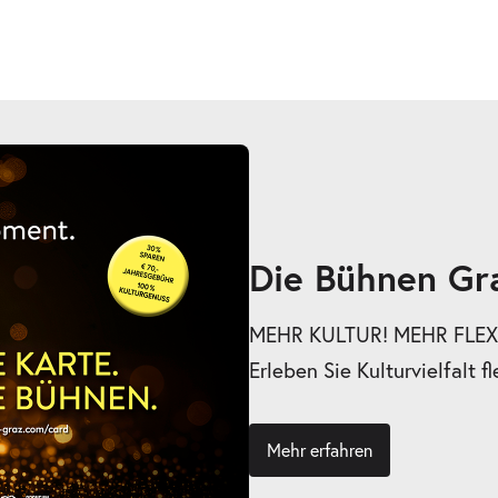
Die Bühnen Gr
MEHR KULTUR! MEHR FLEXI
Erleben Sie Kulturvielfalt fl
Mehr erfahren