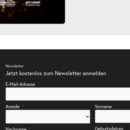
Newsletter
Jetzt kostenlos zum Newsletter anmelden
E-Mail-Adresse
Anrede
Vorname
Geburtsdatum
Nachname