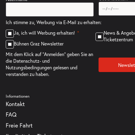
Ich stimme zu, Werbung via E-Mail zu erhalten:
News & Angeb
Ja, ich will Werbung erhalten!
Ticketzentrum
Bühnen Graz Newsletter
Mit dem Klick auf "Anmelden" geben Sie an
die
Datenschutz- und
Newslet
Nutzungsbedingungen
gelesen und
verstanden zu haben.
Informationen
Kontakt
FAQ
Freie Fahrt