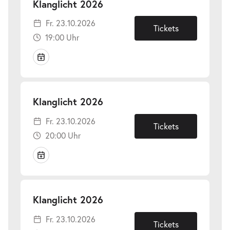
-
Klanglicht 2026
Fr.
Fr. 23.10.2026
23.10.2026
Tickets
19:00 Uhr
-
Klanglicht 2026
Fr.
Fr. 23.10.2026
23.10.2026
Tickets
20:00 Uhr
-
Klanglicht 2026
Fr.
Fr. 23.10.2026
23.10.2026
Tickets