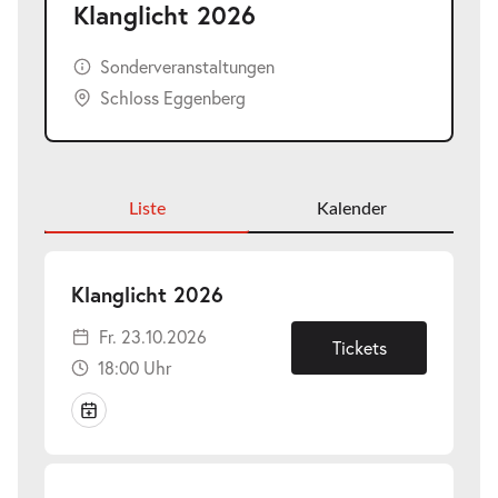
Klanglicht 2026
Sonderveranstaltungen
Schloss Eggenberg
Liste
Kalender
-
Klanglicht 2026
Fr.
Fr. 23.10.2026
23.10.2026
Tickets
18:00 Uhr