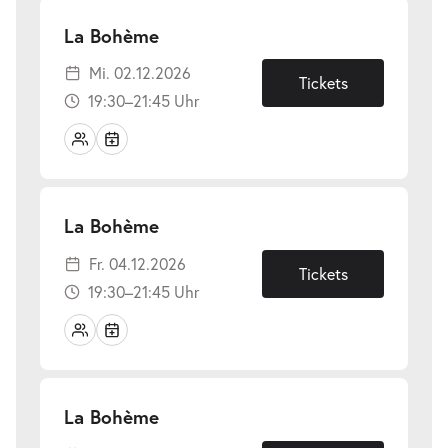
-
La Bohème
Mi.
Mi. 02.12.2026
02.12.2026
Tickets
19:30–21:45 Uhr
-
La Bohème
Fr.
Fr. 04.12.2026
04.12.2026
Tickets
19:30–21:45 Uhr
-
La Bohème
Do.