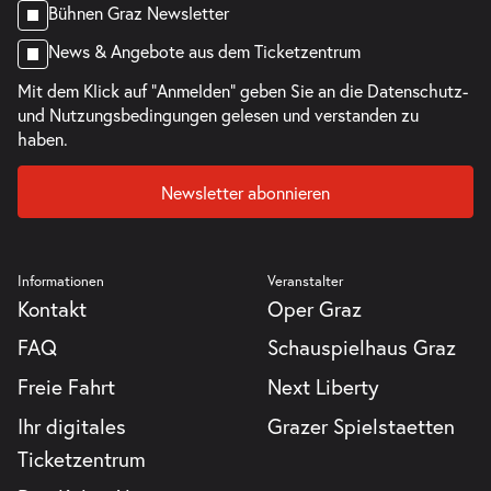
Bühnen Graz Newsletter
News & Angebote aus dem Ticketzentrum
Mit dem Klick auf "Anmelden" geben Sie an die
Datenschutz-
und Nutzungsbedingungen
gelesen und verstanden zu
haben.
Newsletter abonnieren
Informationen
Veranstalter
Kontakt
Oper Graz
FAQ
Schauspielhaus Graz
Freie Fahrt
Next Liberty
Ihr digitales
Grazer Spielstaetten
Ticketzentrum