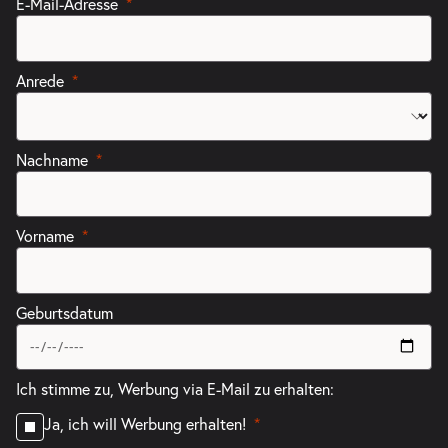
E-Mail-Adresse
Anrede
Nachname
Vorname
Geburtsdatum
Ich stimme zu, Werbung via E-Mail zu erhalten:
Ja, ich will Werbung erhalten!