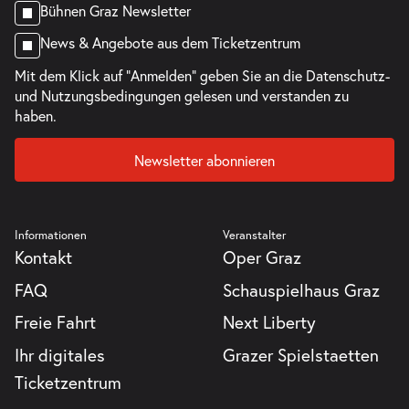
Bühnen Graz Newsletter
News & Angebote aus dem Ticketzentrum
Mit dem Klick auf "Anmelden" geben Sie an die
Datenschutz-
und Nutzungsbedingungen
gelesen und verstanden zu
haben.
Newsletter abonnieren
Informationen
Veranstalter
Kontakt
Oper Graz
FAQ
Schauspielhaus Graz
Freie Fahrt
Next Liberty
Ihr digitales
Grazer Spielstaetten
Ticketzentrum