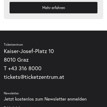
Mehr erfahren
Ticketzentrum
Kaiser-Josef-Platz 10
8010 Graz
T
+43 316 8000
tickets@ticketzentrum.at
Newsletter
Jetzt kostenlos zum Newsletter anmelden