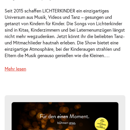
Seit 2015 schaffen LICHTERKINDER ein einzigartiges
Universum aus Musik, Videos und Tanz – gesungen und
getanzt von Kindern für Kinder. Die Songs von Lichterkinder
sind in Kitas, Kinderzimmern und bei Laternenumzügen längst
nicht mehr wegzudenken. Jetzt könnt ihr die beliebten Tanz-
und Mitmachlieder hautnah erleben. Die Show bietet eine
einzigartige Atmosphäre, bei der Kinderaugen strahlen und
Eltern die Musik genauso genießen wie die Kleinen.
…
Mehr lesen