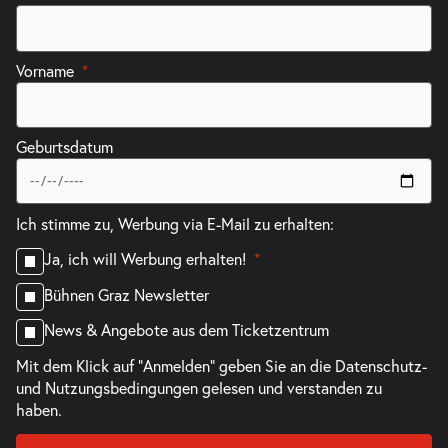
Vorname
Geburtsdatum
Ich stimme zu, Werbung via E-Mail zu erhalten:
Ja, ich will Werbung erhalten!
Bühnen Graz Newsletter
News & Angebote aus dem Ticketzentrum
Mit dem Klick auf "Anmelden" geben Sie an die
Datenschutz-
und Nutzungsbedingungen
gelesen und verstanden zu
haben.