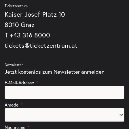
Ticketzentrum
Kaiser-Josef-Platz 10
8010 Graz
T
+43 316 8000
tickets@ticketzentrum.at
Newsletter
Jetzt kostenlos zum Newsletter anmelden
E-Mail-Adresse
Anrede
Nachname