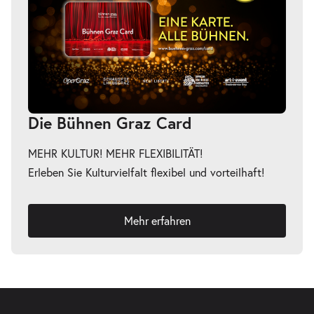
Die Bühnen Graz Card
MEHR KULTUR! MEHR FLEXIBILITÄT!
Erleben Sie Kulturvielfalt flexibel und vorteilhaft!
Mehr erfahren