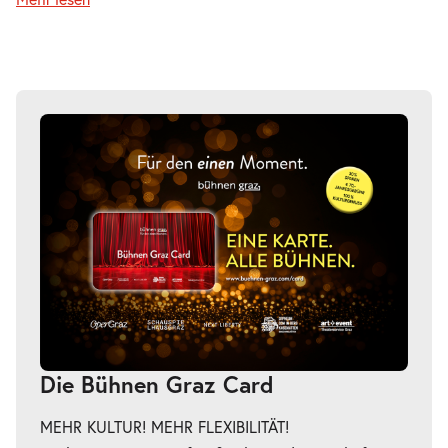
Die Bühnen Graz Card
MEHR KULTUR! MEHR FLEXIBILITÄT!