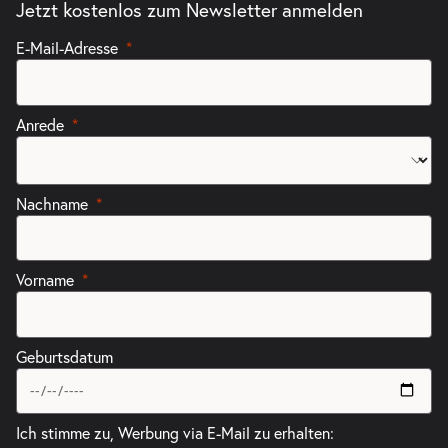
Jetzt kostenlos zum Newsletter anmelden
E-Mail-Adresse
Anrede
Nachname
Vorname
Geburtsdatum
Ich stimme zu, Werbung via E-Mail zu erhalten: