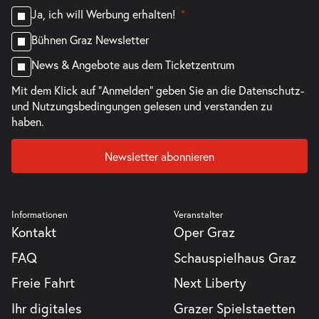
Ja, ich will Werbung erhalten!
Bühnen Graz Newsletter
News & Angebote aus dem Ticketzentrum
Mit dem Klick auf "Anmelden" geben Sie an die
Datenschutz-
und Nutzungsbedingungen
gelesen und verstanden zu
haben.
Newsletter abonnieren
Informationen
Veranstalter
Kontakt
Oper Graz
FAQ
Schauspielhaus Graz
Freie Fahrt
Next Liberty
Ihr digitales
Grazer Spielstaetten