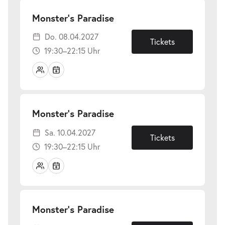
-
Monster’s Paradise
Do.
Do. 08.04.2027
08.04.2027
Tickets
19:30–22:15 Uhr
-
Monster’s Paradise
Sa.
Sa. 10.04.2027
10.04.2027
Tickets
19:30–22:15 Uhr
-
Monster’s Paradise
Mi.