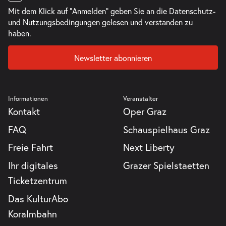
Mit dem Klick auf "Anmelden" geben Sie an die
Datenschutz-
und Nutzungsbedingungen
gelesen und verstanden zu
haben.
Newsletter abonnieren
Informationen
Veranstalter
Kontakt
Oper Graz
FAQ
Schauspielhaus Graz
Freie Fahrt
Next Liberty
Ihr digitales
Grazer Spielstaetten
Ticketzentrum
Das KulturAbo
Koralmbahn