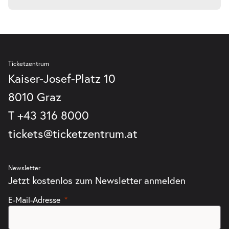
Ticketzentrum
Kaiser-Josef-Platz 10
8010 Graz
T
+43 316 8000
tickets@ticketzentrum.at
Newsletter
Jetzt kostenlos zum Newsletter anmelden
E-Mail-Adresse