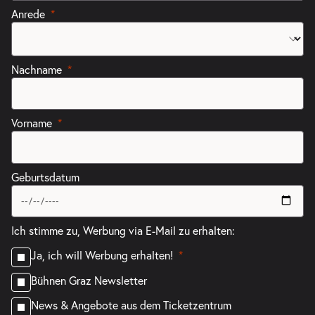
Anrede
Nachname
Vorname
Geburtsdatum
Ich stimme zu, Werbung via E-Mail zu erhalten:
Ja, ich will Werbung erhalten!
Bühnen Graz Newsletter
News & Angebote aus dem Ticketzentrum