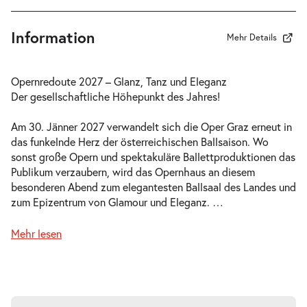
Information
Mehr Details
Opernredoute 2027 – Glanz, Tanz und Eleganz
Der gesellschaftliche Höhepunkt des Jahres!
Am 30. Jänner 2027 verwandelt sich die Oper Graz erneut in
das funkelnde Herz der österreichischen Ballsaison. Wo
sonst große Opern und spektakuläre Ballettproduktionen das
Publikum verzaubern, wird das Opernhaus an diesem
besonderen Abend zum elegantesten Ballsaal des Landes und
zum Epizentrum von Glamour und Eleganz.
…
Mehr lesen