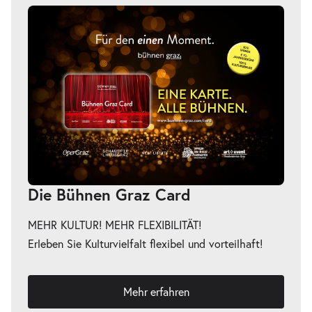
Die Bühnen Graz Card
MEHR KULTUR! MEHR FLEXIBILITÄT!
Erleben Sie Kulturvielfalt flexibel und vorteilhaft!
Mehr erfahren