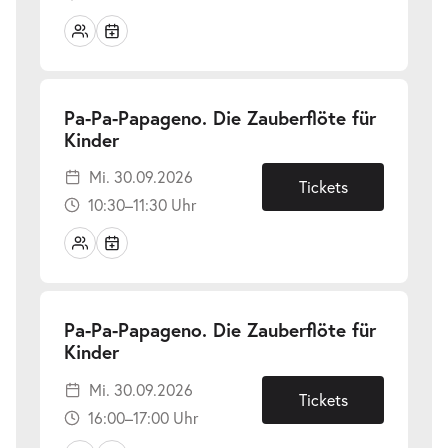
Pa-Pa-Papageno. Die Zauberflöte für
-
Kinder
Mi.
Mi. 30.09.2026
30.09.2026
Tickets
10:30–11:30 Uhr
Pa-Pa-Papageno. Die Zauberflöte für
-
Kinder
Mi.
Mi. 30.09.2026
30.09.2026
Tickets
16:00–17:00 Uhr