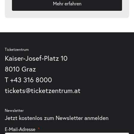
Mehr erfahren
Ticketzentrum
Kaiser-Josef-Platz 10
8010 Graz
T
+43 316 8000
tickets@ticketzentrum.at
Newsletter
Jetzt kostenlos zum Newsletter anmelden
E-Mail-Adresse