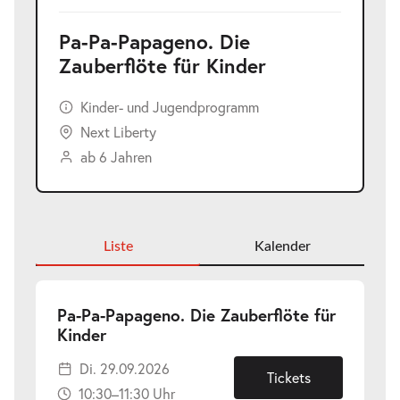
Pa-Pa-Papageno. Die
Zauberflöte für Kinder
Kinder- und Jugendprogramm
Next Liberty
ab 6 Jahren
Liste
Kalender
Pa-Pa-Papageno. Die Zauberflöte für
-
Kinder
Di.
Di. 29.09.2026
29.09.2026
Tickets
10:30–11:30 Uhr