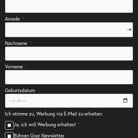
Anrede
Nachname
Vorname
Geburtsdatum
Ich stimme zu, Werbung via E-Mail zu erhalten:
Ja, ich will Werbung erhalten!
Bühnen Graz Newsletter