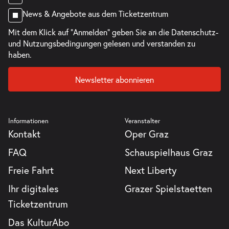
News & Angebote aus dem Ticketzentrum
Mit dem Klick auf "Anmelden" geben Sie an die
Datenschutz-
und Nutzungsbedingungen
gelesen und verstanden zu
haben.
Newsletter abonnieren
Informationen
Veranstalter
Kontakt
Oper Graz
FAQ
Schauspielhaus Graz
Freie Fahrt
Next Liberty
Ihr digitales
Grazer Spielstaetten
Ticketzentrum
Das KulturAbo