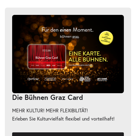
Die Bühnen Graz Card
MEHR KULTUR! MEHR FLEXIBILITÄT!
Erleben Sie Kulturvielfalt flexibel und vorteilhaft!