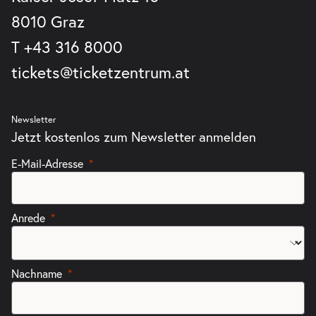
8010 Graz
T
+43 316 8000
tickets@ticketzentrum.at
Newsletter
Jetzt kostenlos zum Newsletter anmelden
E-Mail-Adresse
Anrede
Nachname