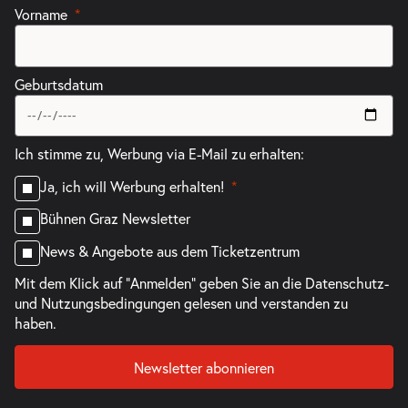
Vorname
Geburtsdatum
Ich stimme zu, Werbung via E-Mail zu erhalten:
Ja, ich will Werbung erhalten!
Bühnen Graz Newsletter
News & Angebote aus dem Ticketzentrum
Mit dem Klick auf "Anmelden" geben Sie an die
Datenschutz-
und Nutzungsbedingungen
gelesen und verstanden zu
haben.
Newsletter abonnieren