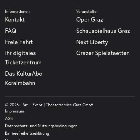
Informationen
Veranstalter
Kontakt
Oper Graz
FAQ
Schauspielhaus Graz
Freie Fahrt
Next Liberty
Ihr digitales
Grazer Spielstaetten
Ticketzentrum
Das KulturAbo
Koralmbahn
© 2026 - Art + Event | Theaterservice Graz GmbH
Impressum
AGB
Datenschutz- und Nutzungsbedingungen
Barrierefreiheitserklärung