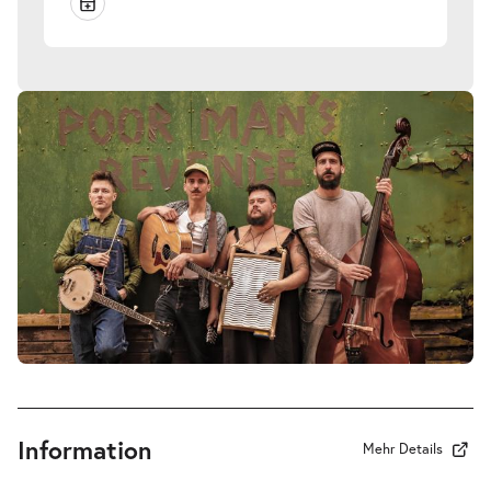
Information
Mehr Details