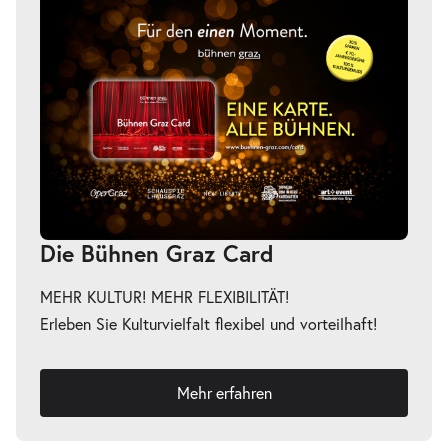
Die Bühnen Graz Card
MEHR KULTUR! MEHR FLEXIBILITÄT!
Erleben Sie Kulturvielfalt flexibel und vorteilhaft!
Mehr erfahren