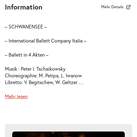
Information
Mehr Details
– SCHWANENSEE –
– International Ballett Company Italia –
– Ballett in 4 Akten –
Musik : Peter I. Tschaikowsky
Choreographie: M. Petipa, L. Iwanow
Libretto: V. Begitschew, W. Geltzer
…
Mehr lesen