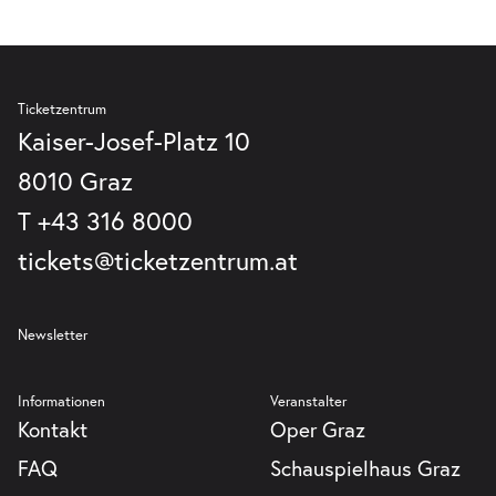
Ticketzentrum
Kaiser-Josef-Platz 10
8010 Graz
T
+43 316 8000
tickets@ticketzentrum.at
Newsletter
Informationen
Veranstalter
Kontakt
Oper Graz
FAQ
Schauspielhaus Graz