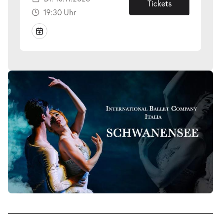
10.11.2026
Tickets
19:30 Uhr