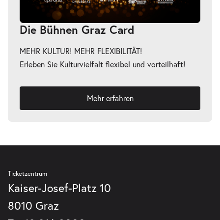
Die Bühnen Graz Card
MEHR KULTUR! MEHR FLEXIBILITÄT!
Erleben Sie Kulturvielfalt flexibel und vorteilhaft!
Mehr erfahren
Ticketzentrum
Kaiser-Josef-Platz 10
8010 Graz