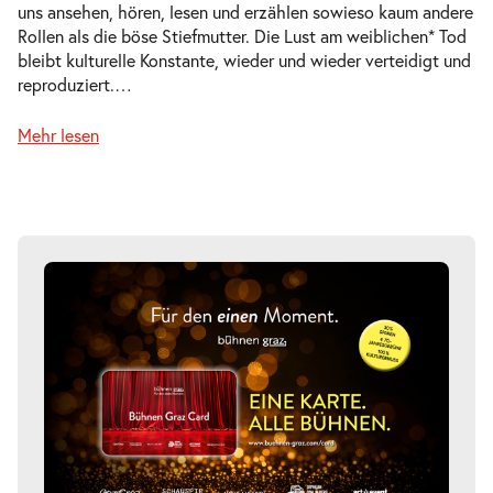
uns ansehen, hören, lesen und erzählen sowieso kaum andere
Rollen als die böse Stiefmutter. Die Lust am weiblichen* Tod
bleibt kulturelle Konstante, wieder und wieder verteidigt und
reproduziert.
…
Mehr lesen