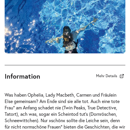
Information
Mehr Details
Was haben Ophelia, Lady Macbeth, Carmen und Fräulein
Else gemeinsam? Am Ende sind sie alle tot. Auch eine tote
Frau* am Anfang schadet nie (Twin Peaks, True Detective,
Tatort), ach was, sogar ein Scheintod tut’s (Dornröschen,
Schneewittchen). Nur »schön« sollte die Leiche sein, denn
für nicht normschöne Frauen* bieten die Geschichten, die wir