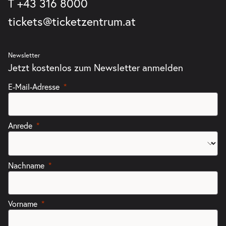
T
+43 316 8000
tickets@ticketzentrum.at
Newsletter
Jetzt kostenlos zum Newsletter anmelden
E-Mail-Adresse
Anrede
Nachname
Vorname