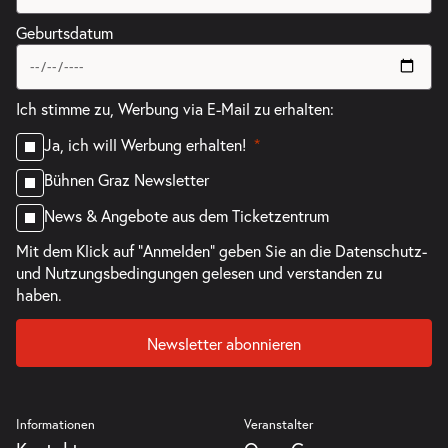
Geburtsdatum
Ich stimme zu, Werbung via E-Mail zu erhalten:
Ja, ich will Werbung erhalten!
Bühnen Graz Newsletter
News & Angebote aus dem Ticketzentrum
Mit dem Klick auf "Anmelden" geben Sie an die
Datenschutz-
und Nutzungsbedingungen
gelesen und verstanden zu
haben.
Newsletter abonnieren
Informationen
Veranstalter