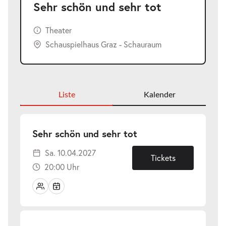
Sehr schön und sehr tot
Theater
Schauspielhaus Graz - Schauraum
Liste
Kalender
-
Sehr schön und sehr tot
Sa.
Sa. 10.04.2027
10.04.2027
Tickets
20:00 Uhr