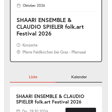
Oktober 2026
SHAARI ENSEMBLE &
CLAUDIO SPIELER folk.art
Festival 2026
Konzerte
Pfarre Feldkirchen bei Graz - Pfarrsaal
Liste
Kalender
SHAARI ENSEMBLE & CLAUDIO
-
SPIELER folk.art Festival 2026
Do.
Do. 29.10.2026