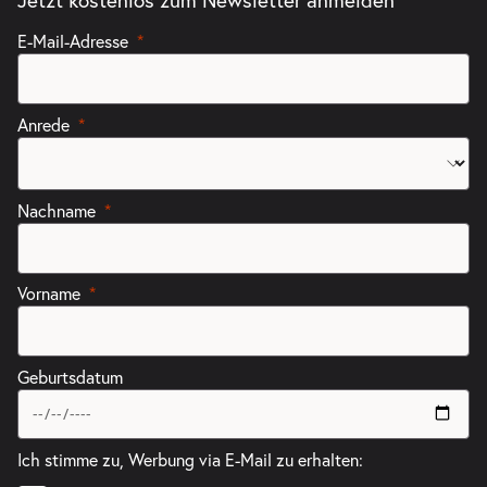
Jetzt kostenlos zum Newsletter anmelden
E-Mail-Adresse
Anrede
Nachname
Vorname
Geburtsdatum
Ich stimme zu, Werbung via E-Mail zu erhalten: