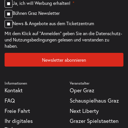
Ja, ich will Werbung erhalten!
Bühnen Graz Newsletter
News & Angebote aus dem Ticketzentrum
Mit dem Klick auf "Anmelden" geben Sie an die
Datenschutz-
und Nutzungsbedingungen
gelesen und verstanden zu
haben.
Newsletter abonnieren
Informationen
Veranstalter
Kontakt
Oper Graz
FAQ
Schauspielhaus Graz
Freie Fahrt
Next Liberty
Ihr digitales
Grazer Spielstaetten