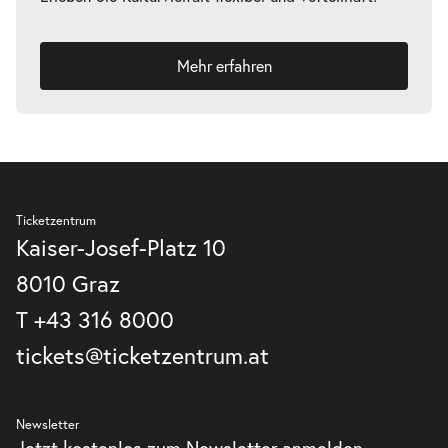
Mehr erfahren
Ticketzentrum
Kaiser-Josef-Platz 10
8010 Graz
T
+43 316 8000
tickets@ticketzentrum.at
Newsletter