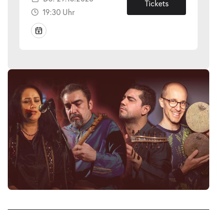
29.10.2026
Tickets
19:30 Uhr