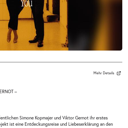
Mehr Details
ERNOT –
entlichen Simone Kopmajer und Viktor Gernot ihr erstes
ekt ist eine Entdeckungsreise und Liebeserklärung an den