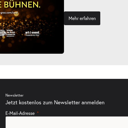
Mehr erfahren
Newsletter
Jetzt kostenlos zum Newsletter anmelden
E-Mail-Adresse