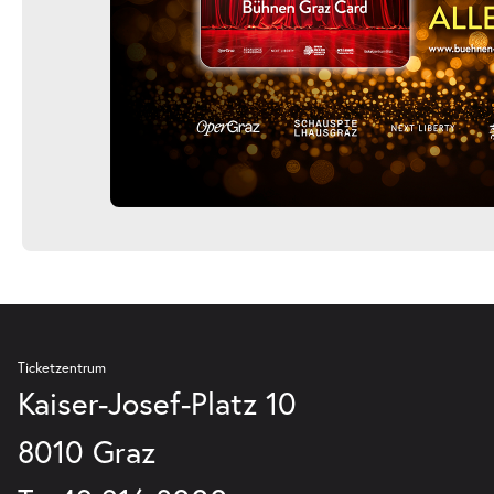
Ticketzentrum
Kaiser-Josef-Platz 10
8010 Graz