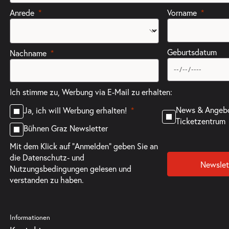
Anrede
Vorname
Geburtsdatum
Nachname
Ich stimme zu, Werbung via E-Mail zu erhalten:
News & Angeb
Ja, ich will Werbung erhalten!
Ticketzentrum
Bühnen Graz Newsletter
Mit dem Klick auf "Anmelden" geben Sie an
die
Datenschutz- und
Newslet
Nutzungsbedingungen
gelesen und
verstanden zu haben.
Informationen