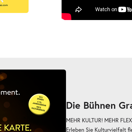
Die Bühnen Gr
MEHR KULTUR! MEHR FLEXI
Erleben Sie Kulturvielfalt fl