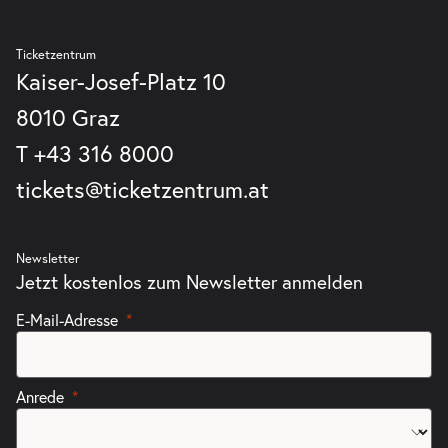
Ticketzentrum
Kaiser-Josef-Platz 10
8010 Graz
T
+43 316 8000
tickets@ticketzentrum.at
Newsletter
Jetzt kostenlos zum Newsletter anmelden
E-Mail-Adresse
Anrede