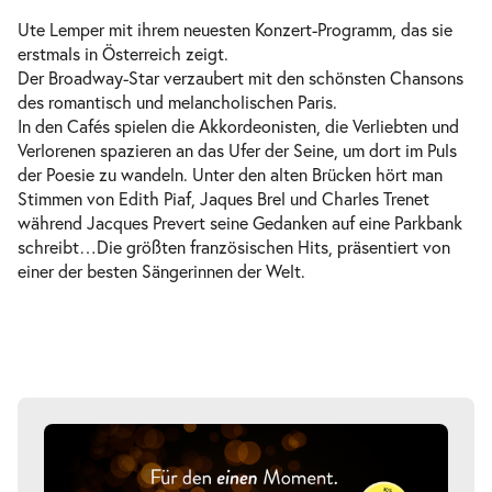
Ute Lemper mit ihrem neuesten Konzert-Programm, das sie
erstmals in Österreich zeigt.
Der Broadway-Star verzaubert mit den schönsten Chansons
des romantisch und melancholischen Paris.
In den Cafés spielen die Akkordeonisten, die Verliebten und
Verlorenen spazieren an das Ufer der Seine, um dort im Puls
der Poesie zu wandeln. Unter den alten Brücken hört man
Stimmen von Edith Piaf, Jaques Brel und Charles Trenet
während Jacques Prevert seine Gedanken auf eine Parkbank
schreibt…Die größten französischen Hits, präsentiert von
einer der besten Sängerinnen der Welt.