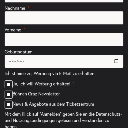
Nachname
Vorname
Geburtsdatum
Ich stimme zu, Werbung via E-Mail zu erhalten:
Ja, ich will Werbung erhalten!
Bühnen Graz Newsletter
News & Angebote aus dem Ticketzentrum
Mit dem Klick auf "Anmelden" geben Sie an die
Datenschutz-
und Nutzungsbedingungen
gelesen und verstanden zu
haben.