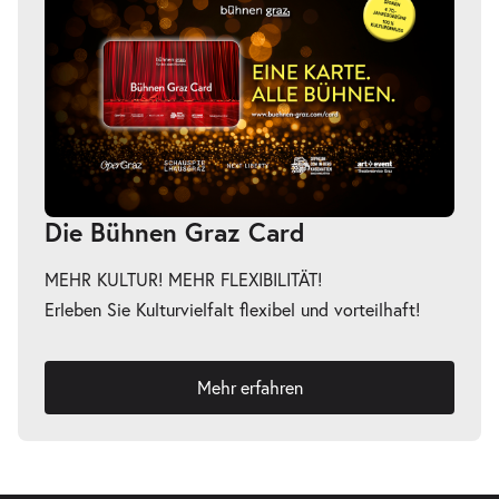
Die Bühnen Graz Card
MEHR KULTUR! MEHR FLEXIBILITÄT!
Erleben Sie Kulturvielfalt flexibel und vorteilhaft!
Mehr erfahren