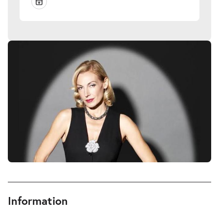
Information