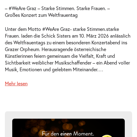
– #WeAre Graz – Starke Stimmen. Starke Frauen. –
Großes Konzert zum Weltfrauentag
Unter dem Motto #WeAre Graz- starke Stimmen.starke
Frauen. laden die Schick Sisters am 10. März 2026 anlässlich
des Weltfrauentags zu einem besonderen Konzertabend ins
Grazer Orpheum. Herausragende österreichische
Künstlerinnen feiern gemeinsam die Vielfalt, Kraft und
Sichtbarkeit weiblicher Musikschaffender – ein Abend voller
Musik, Emotionen und gelebtem Miteinander.
…
Mehr lesen