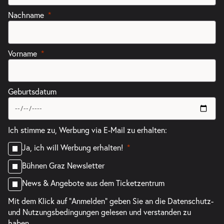
Nachname
Vorname
Geburtsdatum
Ich stimme zu, Werbung via E-Mail zu erhalten:
Ja, ich will Werbung erhalten!
Bühnen Graz Newsletter
News & Angebote aus dem Ticketzentrum
Mit dem Klick auf "Anmelden" geben Sie an die
Datenschutz-
und Nutzungsbedingungen
gelesen und verstanden zu
haben.