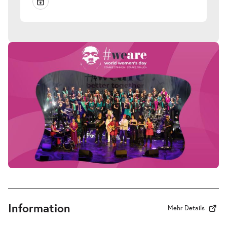
Information
Mehr Details