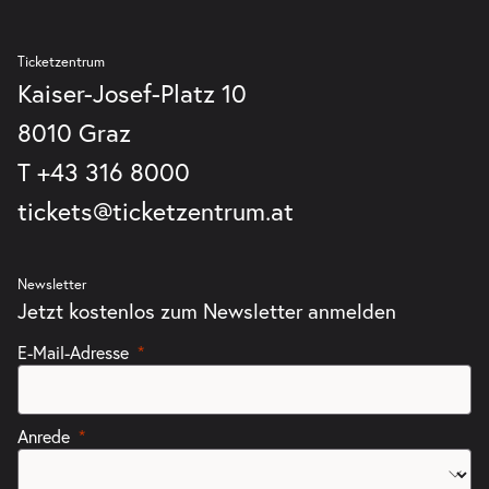
Ticketzentrum
Kaiser-Josef-Platz 10
8010 Graz
T
+43 316 8000
tickets@ticketzentrum.at
Newsletter
Jetzt kostenlos zum Newsletter anmelden
E-Mail-Adresse
Anrede