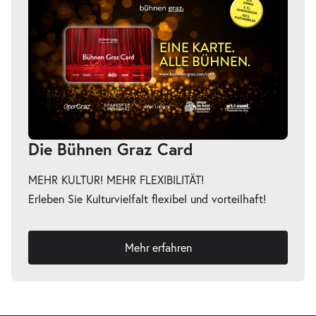
Die Bühnen Graz Card
MEHR KULTUR! MEHR FLEXIBILITÄT!
Erleben Sie Kulturvielfalt flexibel und vorteilhaft!
Mehr erfahren