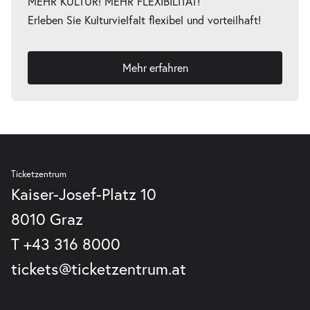
MEHR KULTUR! MEHR FLEXIBILITÄT!
Erleben Sie Kulturvielfalt flexibel und vorteilhaft!
Mehr erfahren
Ticketzentrum
Kaiser-Josef-Platz 10
8010 Graz
T
+43 316 8000
tickets@ticketzentrum.at