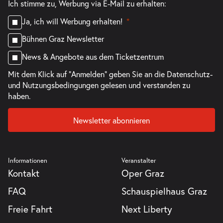
Ich stimme zu, Werbung via E-Mail zu erhalten:
Ja, ich will Werbung erhalten!
Bühnen Graz Newsletter
News & Angebote aus dem Ticketzentrum
Mit dem Klick auf "Anmelden" geben Sie an die
Datenschutz-
und Nutzungsbedingungen
gelesen und verstanden zu
haben.
Newsletter abonnieren
Informationen
Veranstalter
Kontakt
Oper Graz
FAQ
Schauspielhaus Graz
Freie Fahrt
Next Liberty