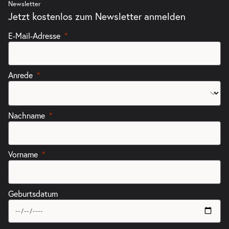
Newsletter
Jetzt kostenlos zum Newsletter anmelden
E-Mail-Adresse
Anrede
Nachname
Vorname
Geburtsdatum