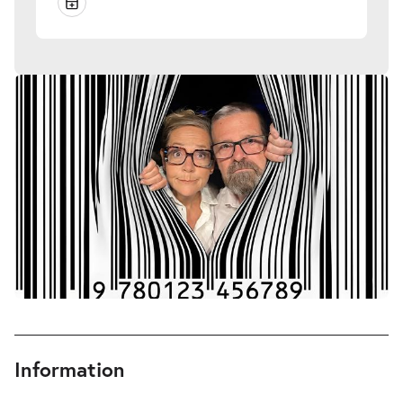
Information