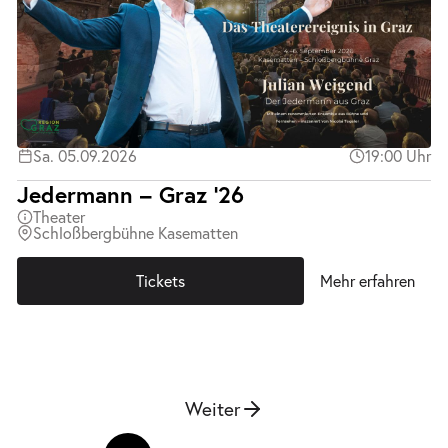
Sa. 05.09.2026
19:00 Uhr
Jedermann – Graz ’26
Theater
Schloßbergbühne Kasematten
Tickets
Mehr erfahren
Weiter