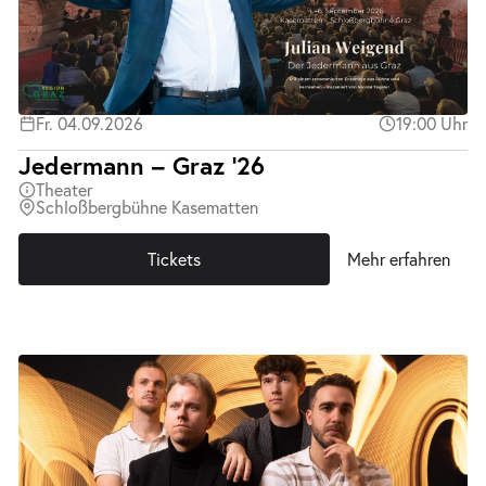
Fr. 04.09.2026
19:00 Uhr
Jedermann – Graz ’26
Theater
Schloßbergbühne Kasematten
Tickets
Mehr erfahren