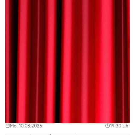
Mo. 10.08.2026
19:30 Uhr