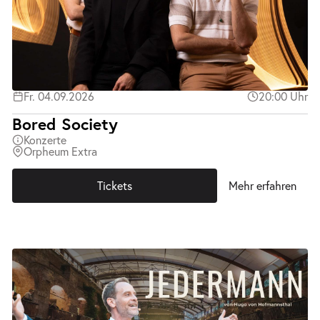
Fr. 04.09.2026
20:00 Uhr
Bored Society
Konzerte
Orpheum Extra
Tickets
Mehr erfahren