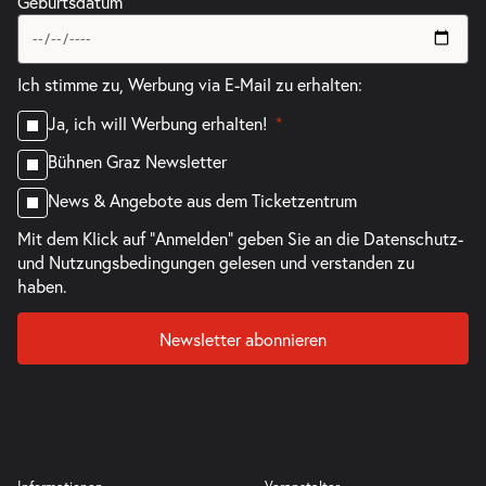
Geburtsdatum
Ich stimme zu, Werbung via E-Mail zu erhalten:
Ja, ich will Werbung erhalten!
Bühnen Graz Newsletter
News & Angebote aus dem Ticketzentrum
Mit dem Klick auf "Anmelden" geben Sie an die
Datenschutz-
und Nutzungsbedingungen
gelesen und verstanden zu
haben.
Newsletter abonnieren