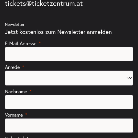
tickets@ticketzentrum.at
Newsletter
Jetzt kostenlos zum Newsletter anmelden
E-Mail-Adresse
Anrede
Nachname
Vorname