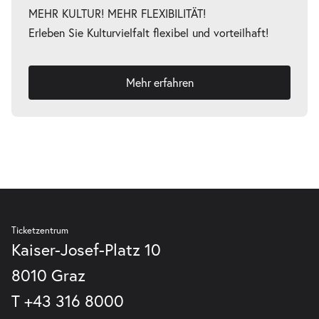
MEHR KULTUR! MEHR FLEXIBILITÄT!
Erleben Sie Kulturvielfalt flexibel und vorteilhaft!
Mehr erfahren
Ticketzentrum
Kaiser-Josef-Platz 10
8010 Graz
T
+43 316 8000