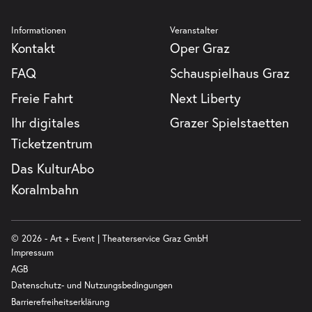
Informationen
Veranstalter
Kontakt
Oper Graz
FAQ
Schauspielhaus Graz
Freie Fahrt
Next Liberty
Ihr digitales
Grazer Spielstaetten
Ticketzentrum
Das KulturAbo
Koralmbahn
© 2026 - Art + Event | Theaterservice Graz GmbH
Impressum
AGB
Datenschutz- und Nutzungsbedingungen
Barrierefreiheitserklärung