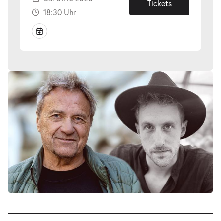
31.10.2026
Tickets
18:30 Uhr