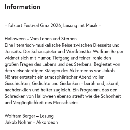
Information
– folk.art Festival Graz 2026, Lesung mit Musik –
Halloween – Vom Leben und Sterben.
Eine literarisch-musikalische Reise zwischen Diesseits und
Jenseits: Der Schauspieler und Wortkünstler Wolfram Berger
widmet sich mit Humor, Tiefgang und feiner Ironie den
großen Fragen des Lebens und des Sterbens. Begleitet von
den vielschichtigen Klängen des Akkordeons von Jakob
Nöhrer entsteht ein atmosphärischer Abend voller
Geschichten, Gedichte und Gedanken – berührend, skurril,
nachdenklich und heiter zugleich. Ein Programm, das den
Schrecken von Halloween ebenso streift wie die Schönheit
und Vergänglichkeit des Menschseins.
Wolfram Berger – Lesung
Jakob Nöhrer – Akkordeon