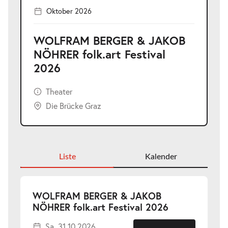
Oktober 2026
WOLFRAM BERGER & JAKOB
NÖHRER folk.art Festival
2026
Theater
Die Brücke Graz
Liste
Kalender
WOLFRAM BERGER & JAKOB
-
NÖHRER folk.art Festival 2026
Sa.
Sa. 31.10.2026