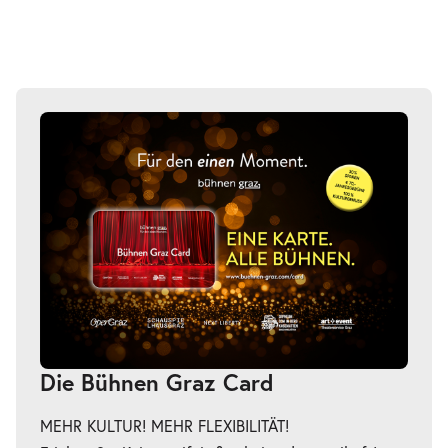
Die Bühnen Graz Card
MEHR KULTUR! MEHR FLEXIBILITÄT!